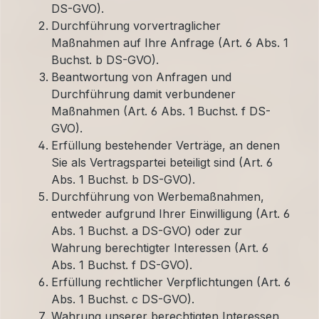
DS-GVO).
Durchführung vorvertraglicher
Maßnahmen auf Ihre Anfrage (Art. 6 Abs. 1
Buchst. b DS-GVO).
Beantwortung von Anfragen und
Durchführung damit verbundener
Maßnahmen (Art. 6 Abs. 1 Buchst. f DS-
GVO).
Erfüllung bestehender Verträge, an denen
Sie als Vertragspartei beteiligt sind (Art. 6
Abs. 1 Buchst. b DS-GVO).
Durchführung von Werbemaßnahmen,
entweder aufgrund Ihrer Einwilligung (Art. 6
Abs. 1 Buchst. a DS-GVO) oder zur
Wahrung berechtigter Interessen (Art. 6
Abs. 1 Buchst. f DS-GVO).
Erfüllung rechtlicher Verpflichtungen (Art. 6
Abs. 1 Buchst. c DS-GVO).
Wahrung unserer berechtigten Interessen