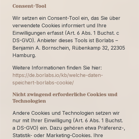
Consent-Tool
Wir setzen ein Consent-Tool ein, das Sie über
verwendete Cookies informiert und Ihre
Einwilligungen erfasst (Art. 6 Abs. 1 Buchst. c
DS-GVO). Anbieter dieses Tools ist Borlabs –
Benjamin A. Bornschein, Rübenkamp 32, 22305
Hamburg.
Weitere Informationen finden Sie hier:
https://de.borlabs.io/kb/welche-daten-
speichert-borlabs-cookie/
Nicht zwingend erforderliche Cookies und
Technologien
Andere Cookies und Technologien setzen wir
nur mit Ihrer Einwilligung (Art. 6 Abs. 1 Buchst.
a DS-GVO) ein. Dazu gehören etwa Präferenz-,
Statistik- oder Marketing-Cookies. Ihre