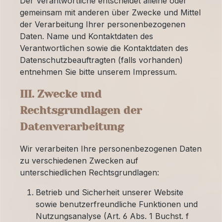
Der Verantwortliche entscheidet alleine oder
gemeinsam mit anderen über Zwecke und Mittel
der Verarbeitung Ihrer personenbezogenen
Daten. Name und Kontaktdaten des
Verantwortlichen sowie die Kontaktdaten des
Datenschutzbeauftragten (falls vorhanden)
entnehmen Sie bitte unserem Impressum.
III. Zwecke und
Rechtsgrundlagen der
Datenverarbeitung
Wir verarbeiten Ihre personenbezogenen Daten
zu verschiedenen Zwecken auf
unterschiedlichen Rechtsgrundlagen:
Betrieb und Sicherheit unserer Website
sowie benutzerfreundliche Funktionen und
Nutzungsanalyse (Art. 6 Abs. 1 Buchst. f