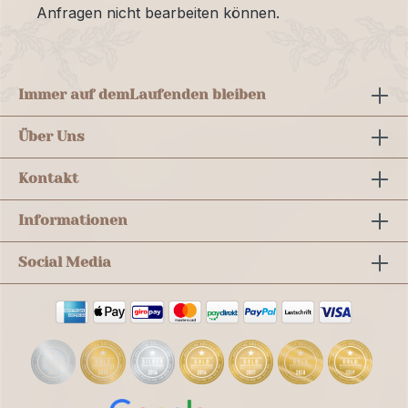
Anfragen nicht bearbeiten können.
Immer auf dem
Laufenden bleiben
Über Uns
Kontakt
Informationen
Social Media