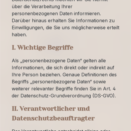
über die Verarbeitung Ihrer
personenbezogenen Daten informieren.
Darüber hinaus erhalten Sie Informationen zu
Einwilligungen, die Sie uns möglicherweise erteilt
haben.
I. Wichtige Begriffe
Als „personenbezogene Daten“ gelten alle
Informationen, die sich direkt oder indirekt auf
Ihre Person beziehen. Genaue Definitionen des
Begriffs „personenbezogene Daten“ sowie
weiterer relevanter Begriffe finden Sie in Art. 4
der Datenschutz-Grundverordnung (DS-GVO).
II. Verantwortlicher und
Datenschutzbeauftragter