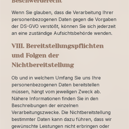
Beschwerderecht
Wenn Sie glauben, dass die Verarbeitung Ihrer
personenbezogenen Daten gegen die Vorgaben
der DS-GVO verstößt, können Sie sich jederzeit
an eine zuständige Aufsichtsbehörde wenden.
VIII. Bereitstellungspflichten
und Folgen der
Nichtbereitstellung
Ob und in welchem Umfang Sie uns Ihre
personenbezogenen Daten bereitstellen
müssen, hängt vom jeweiligen Zweck ab.
Nähere Informationen finden Sie in den
Beschreibungen der einzelnen
Verarbeitungszwecke. Die Nichtbereitstellung
bestimmter Daten kann dazu führen, dass wir
gewünschte Leistungen nicht erbringen oder