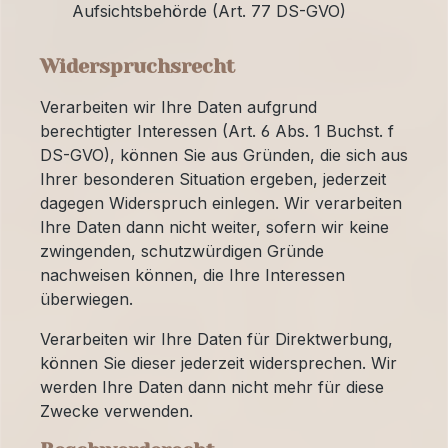
Aufsichtsbehörde (Art. 77 DS-GVO)
Widerspruchsrecht
Verarbeiten wir Ihre Daten aufgrund
berechtigter Interessen (Art. 6 Abs. 1 Buchst. f
DS-GVO), können Sie aus Gründen, die sich aus
Ihrer besonderen Situation ergeben, jederzeit
dagegen Widerspruch einlegen. Wir verarbeiten
Ihre Daten dann nicht weiter, sofern wir keine
zwingenden, schutzwürdigen Gründe
nachweisen können, die Ihre Interessen
überwiegen.
Verarbeiten wir Ihre Daten für Direktwerbung,
können Sie dieser jederzeit widersprechen. Wir
werden Ihre Daten dann nicht mehr für diese
Zwecke verwenden.