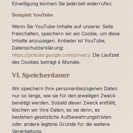
Einwilligung können Sie jederzeit widerrufen.
Beispiel: YouTube
Wenn Sie YouTube-Inhalte auf unserer Seite
freischalten, speichern wir ein Cookie, um diese
Inhalte anzuzeigen. Anbieter ist YouTube,
Datenschutzerklärung:
https://policies.google.com/privacy
. Die Laufzeit
des Cookies beträgt 6 Monate.
VI. Speicherdauer
Wir speichern Ihre personenbezogenen Daten
nur so lange, wie sie für den jeweiligen Zweck
benötigt werden. Sobald dieser Zweck entfällt,
löschen wir Ihre Daten, es sei denn, es
bestehen gesetzliche Aufbewahrungsfristen
oder andere legitime Gründe für die weitere
Verarbeitung.