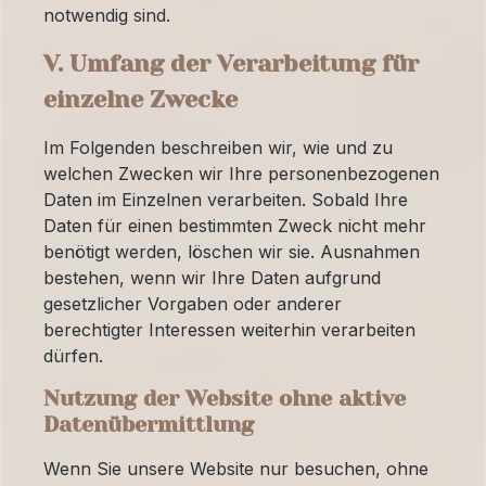
notwendig sind.
V. Umfang der Verarbeitung für
einzelne Zwecke
Im Folgenden beschreiben wir, wie und zu
welchen Zwecken wir Ihre personenbezogenen
Daten im Einzelnen verarbeiten. Sobald Ihre
Daten für einen bestimmten Zweck nicht mehr
benötigt werden, löschen wir sie. Ausnahmen
bestehen, wenn wir Ihre Daten aufgrund
gesetzlicher Vorgaben oder anderer
berechtigter Interessen weiterhin verarbeiten
dürfen.
Nutzung der Website ohne aktive
Datenübermittlung
Wenn Sie unsere Website nur besuchen, ohne