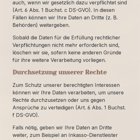
auch, wenn wir gesetzlich dazu verpflichtet sind
(Art. 6 Abs. 1 Buchst. c DS-GVO). In diesen
Fällen können wir Ihre Daten an Dritte (z. B.
Behörden) weitergeben.
Sobald die Daten für die Erfüllung rechtlicher
Verpflichtungen nicht mehr erforderlich sind,
löschen wir sie, sofern keine anderen Gründe
für ihre weitere Verarbeitung vorliegen.
Durchsetzung unserer Rechte
Zum Schutz unserer berechtigten Interessen
können wir Ihre Daten verarbeiten, um unsere
Rechte durchzusetzen oder uns gegen
Ansprüche zu verteidigen (Art. 6 Abs. 1 Buchst.
f DS-GVO).
Falls nötig, geben wir Ihre Daten an Dritte
weiter, zum Beispiel an Inkasso-Dienstleister