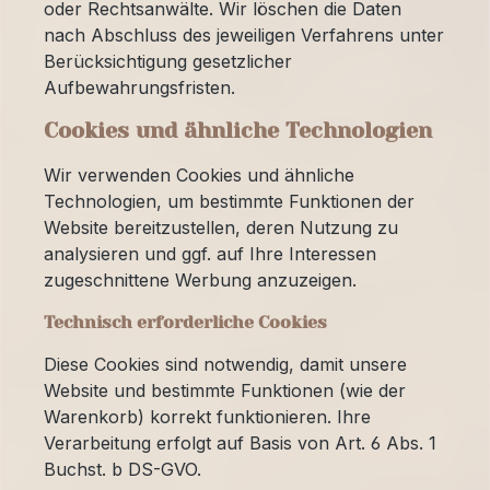
oder Rechtsanwälte. Wir löschen die Daten
nach Abschluss des jeweiligen Verfahrens unter
Berücksichtigung gesetzlicher
Aufbewahrungsfristen.
Cookies und ähnliche Technologien
Wir verwenden Cookies und ähnliche
Technologien, um bestimmte Funktionen der
Website bereitzustellen, deren Nutzung zu
analysieren und ggf. auf Ihre Interessen
zugeschnittene Werbung anzuzeigen.
Technisch erforderliche Cookies
Diese Cookies sind notwendig, damit unsere
Website und bestimmte Funktionen (wie der
Warenkorb) korrekt funktionieren. Ihre
Verarbeitung erfolgt auf Basis von Art. 6 Abs. 1
Buchst. b DS-GVO.