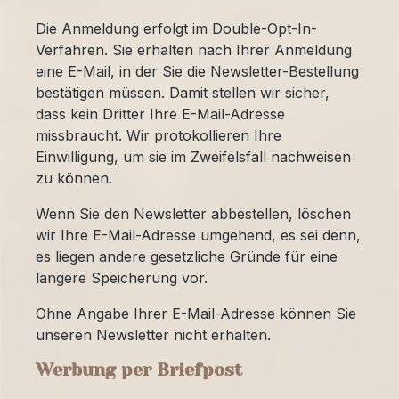
Die Anmeldung erfolgt im Double-Opt-In-
Verfahren. Sie erhalten nach Ihrer Anmeldung
eine E-Mail, in der Sie die Newsletter-Bestellung
bestätigen müssen. Damit stellen wir sicher,
dass kein Dritter Ihre E-Mail-Adresse
missbraucht. Wir protokollieren Ihre
Einwilligung, um sie im Zweifelsfall nachweisen
zu können.
Wenn Sie den Newsletter abbestellen, löschen
wir Ihre E-Mail-Adresse umgehend, es sei denn,
es liegen andere gesetzliche Gründe für eine
längere Speicherung vor.
Ohne Angabe Ihrer E-Mail-Adresse können Sie
unseren Newsletter nicht erhalten.
Werbung per Briefpost