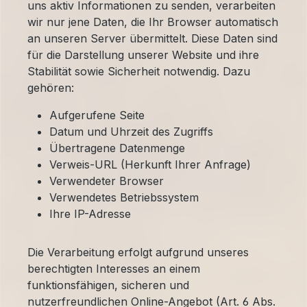
uns aktiv Informationen zu senden, verarbeiten
wir nur jene Daten, die Ihr Browser automatisch
an unseren Server übermittelt. Diese Daten sind
für die Darstellung unserer Website und ihre
Stabilität sowie Sicherheit notwendig. Dazu
gehören:
Aufgerufene Seite
Datum und Uhrzeit des Zugriffs
Übertragene Datenmenge
Verweis-URL (Herkunft Ihrer Anfrage)
Verwendeter Browser
Verwendetes Betriebssystem
Ihre IP-Adresse
Die Verarbeitung erfolgt aufgrund unseres
berechtigten Interesses an einem
funktionsfähigen, sicheren und
nutzerfreundlichen Online-Angebot (Art. 6 Abs.