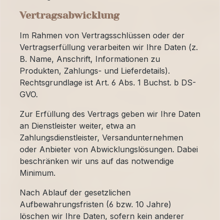
Vertragsabwicklung
Im Rahmen von Vertragsschlüssen oder der
Vertragserfüllung verarbeiten wir Ihre Daten (z.
B. Name, Anschrift, Informationen zu
Produkten, Zahlungs- und Lieferdetails).
Rechtsgrundlage ist Art. 6 Abs. 1 Buchst. b DS-
GVO.
Zur Erfüllung des Vertrags geben wir Ihre Daten
an Dienstleister weiter, etwa an
Zahlungsdienstleister, Versandunternehmen
oder Anbieter von Abwicklungslösungen. Dabei
beschränken wir uns auf das notwendige
Minimum.
Nach Ablauf der gesetzlichen
Aufbewahrungsfristen (6 bzw. 10 Jahre)
löschen wir Ihre Daten, sofern kein anderer