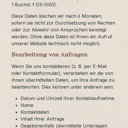
1 Buchst. f DS-GVO).
Diese Daten löschen wir nach 6 Monaten,
sofern sie nicht zur Durchsetzung von Rechten
oder zur Abwehr von Ansprüchen benötigt
werden. Ohne diese Daten ist Ihnen ein Aufruf
unserer Website technisch nicht möglich.
Bearbeitung von Anfragen
Wenn Sie uns kontaktieren (z. B. per E-Mail
oder Kontaktformular), verarbeiten wir die von
Ihnen übermittelten Daten, um Ihre Anfrage zu
beantworten. Dies können unter anderem sein:
Datum und Uhrzeit Ihrer Kontaktaufnahme
Name
Kontaktdaten
Inhalt Ihrer Anfrage
Gegebenenfalls übermittelte Unterlagen