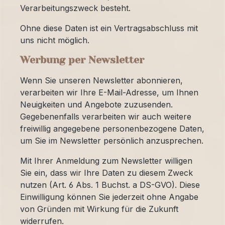
Verarbeitungszweck besteht.
Ohne diese Daten ist ein Vertragsabschluss mit
uns nicht möglich.
Werbung per Newsletter
Wenn Sie unseren Newsletter abonnieren,
verarbeiten wir Ihre E-Mail-Adresse, um Ihnen
Neuigkeiten und Angebote zuzusenden.
Gegebenenfalls verarbeiten wir auch weitere
freiwillig angegebene personenbezogene Daten,
um Sie im Newsletter persönlich anzusprechen.
Mit Ihrer Anmeldung zum Newsletter willigen
Sie ein, dass wir Ihre Daten zu diesem Zweck
nutzen (Art. 6 Abs. 1 Buchst. a DS-GVO). Diese
Einwilligung können Sie jederzeit ohne Angabe
von Gründen mit Wirkung für die Zukunft
widerrufen.