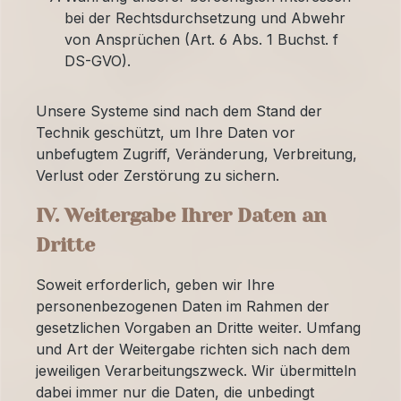
bei der Rechtsdurchsetzung und Abwehr
von Ansprüchen (Art. 6 Abs. 1 Buchst. f
DS-GVO).
Unsere Systeme sind nach dem Stand der
Technik geschützt, um Ihre Daten vor
unbefugtem Zugriff, Veränderung, Verbreitung,
Verlust oder Zerstörung zu sichern.
IV. Weitergabe Ihrer Daten an
Dritte
Soweit erforderlich, geben wir Ihre
personenbezogenen Daten im Rahmen der
gesetzlichen Vorgaben an Dritte weiter. Umfang
und Art der Weitergabe richten sich nach dem
jeweiligen Verarbeitungszweck. Wir übermitteln
dabei immer nur die Daten, die unbedingt