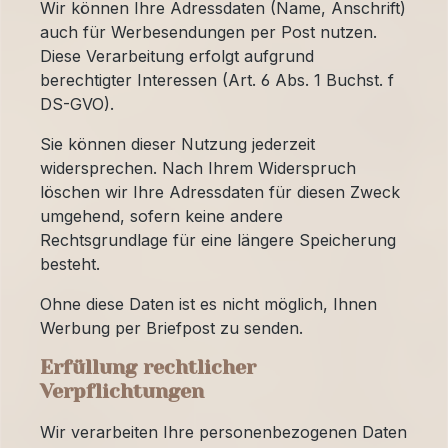
Wir können Ihre Adressdaten (Name, Anschrift)
auch für Werbesendungen per Post nutzen.
Diese Verarbeitung erfolgt aufgrund
berechtigter Interessen (Art. 6 Abs. 1 Buchst. f
DS-GVO).
Sie können dieser Nutzung jederzeit
widersprechen. Nach Ihrem Widerspruch
löschen wir Ihre Adressdaten für diesen Zweck
umgehend, sofern keine andere
Rechtsgrundlage für eine längere Speicherung
besteht.
Ohne diese Daten ist es nicht möglich, Ihnen
Werbung per Briefpost zu senden.
Erfüllung rechtlicher
Verpflichtungen
Wir verarbeiten Ihre personenbezogenen Daten