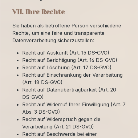
VII. Ihre Rechte
Sie haben als betroffene Person verschiedene
Rechte, um eine faire und transparente
Datenverarbeitung sicherzustellen:
Recht auf Auskunft (Art. 15 DS-GVO)
Recht auf Berichtigung (Art. 16 DS-GVO)
Recht auf Löschung (Art. 17 DS-GVO)
Recht auf Einschränkung der Verarbeitung
(Art. 18 DS-GVO)
Recht auf Datenübertragbarkeit (Art. 20
DS-GVO)
Recht auf Widerruf Ihrer Einwilligung (Art. 7
Abs. 3 DS-GVO)
Recht auf Widerspruch gegen die
Verarbeitung (Art. 21 DS-GVO)
Recht auf Beschwerde bei einer