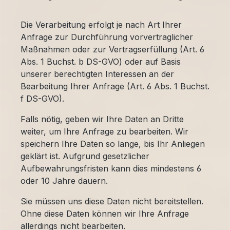
Die Verarbeitung erfolgt je nach Art Ihrer
Anfrage zur Durchführung vorvertraglicher
Maßnahmen oder zur Vertragserfüllung (Art. 6
Abs. 1 Buchst. b DS-GVO) oder auf Basis
unserer berechtigten Interessen an der
Bearbeitung Ihrer Anfrage (Art. 6 Abs. 1 Buchst.
f DS-GVO).
Falls nötig, geben wir Ihre Daten an Dritte
weiter, um Ihre Anfrage zu bearbeiten. Wir
speichern Ihre Daten so lange, bis Ihr Anliegen
geklärt ist. Aufgrund gesetzlicher
Aufbewahrungsfristen kann dies mindestens 6
oder 10 Jahre dauern.
Sie müssen uns diese Daten nicht bereitstellen.
Ohne diese Daten können wir Ihre Anfrage
allerdings nicht bearbeiten.