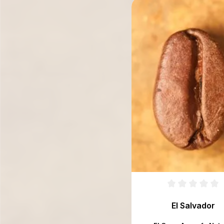
El Salvador