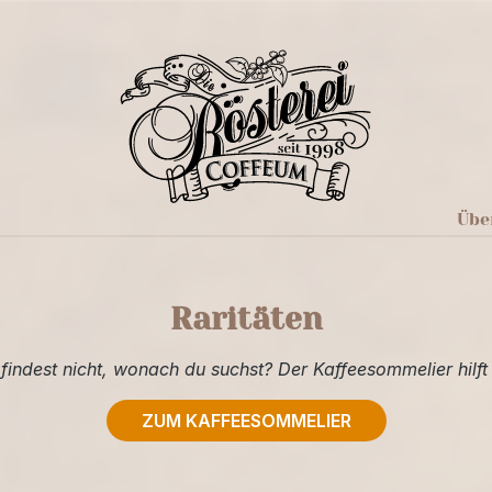
Übe
Raritäten
findest nicht, wonach du suchst? Der Kaffeesommelier hilft 
ZUM KAFFEESOMMELIER