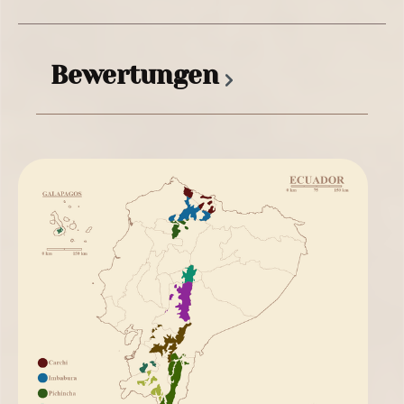
Bewertungen