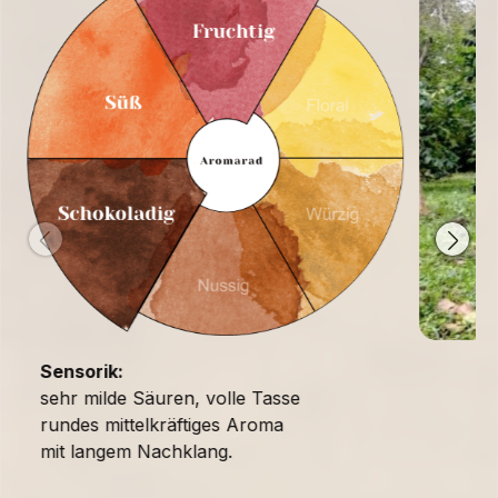
Sensorik:
sehr milde Säuren, volle Tasse
rundes mittelkräftiges Aroma
mit langem Nachklang.