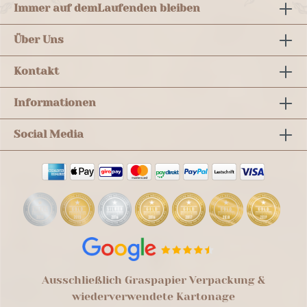
Immer auf dem
Laufenden bleiben
Über Uns
Kontakt
Informationen
Social Media
Ausschließlich Graspapier Verpackung &
wiederverwendete Kartonage