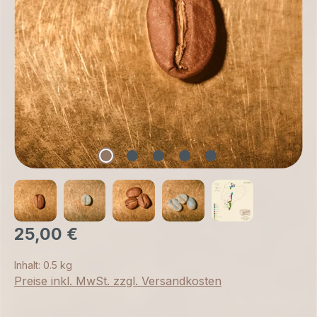
25,00 €
Inhalt:
0.5 kg
Preise inkl. MwSt. zzgl. Versandkosten