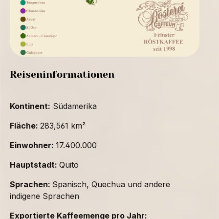
Reiseninformationen
Kontinent:
Südamerika
Fläche:
283,561 km²
Einwohner:
17.400.000
Hauptstadt:
Quito
Sprachen:
Spanisch, Quechua und andere
indigene Sprachen
Exportierte Kaffeemenge pro Jahr: