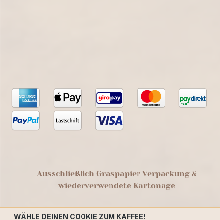
Ausschließlich Graspapier Verpackung &
wiederverwendete Kartonage
WÄHLE DEINEN COOKIE ZUM KAFFEE!