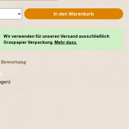
In den Warenkorb
Wir verwenden für unseren Versand ausschließlich
Graspapier Verpackung.
Mehr dazu.
e Bewertung
ngen)