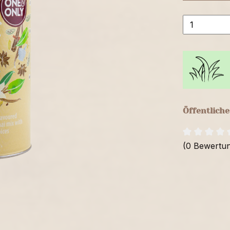
Öffentlich
(0 Bewertu