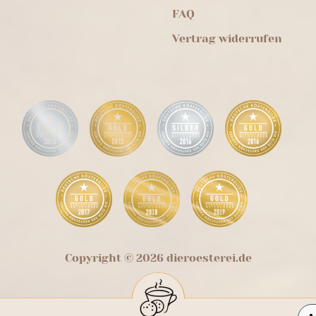
FAQ
Vertrag widerrufen
Copyright © 2026 dieroesterei.de