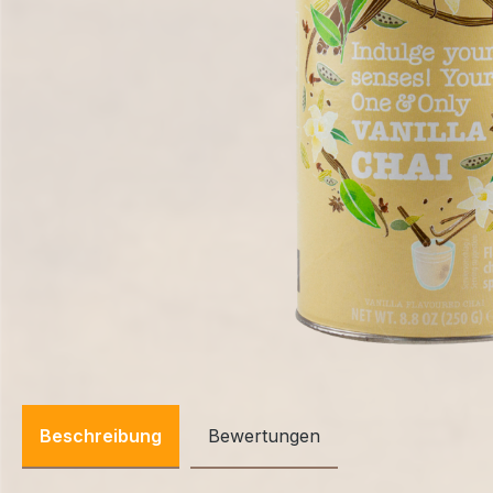
Beschreibung
Bewertungen