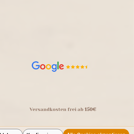
Versandkosten frei ab
150€