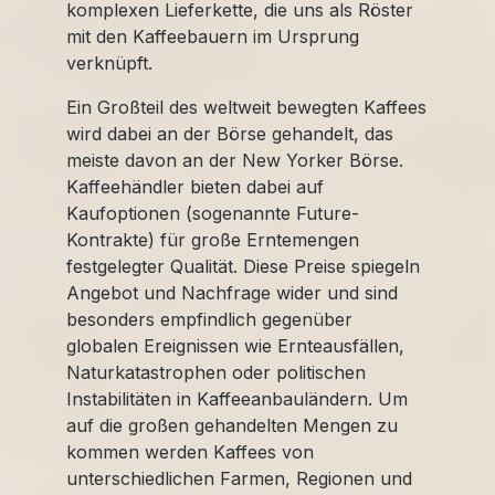
komplexen Lieferkette, die uns als Röster
mit den Kaffeebauern im Ursprung
verknüpft.
Ein Großteil des weltweit bewegten Kaffees
wird dabei an der Börse gehandelt, das
meiste davon an der New Yorker Börse.
Kaffeehändler bieten dabei auf
Kaufoptionen (sogenannte Future-
Kontrakte) für große Erntemengen
festgelegter Qualität. Diese Preise spiegeln
Angebot und Nachfrage wider und sind
besonders empfindlich gegenüber
globalen Ereignissen wie Ernteausfällen,
Naturkatastrophen oder politischen
Instabilitäten in Kaffeeanbauländern. Um
auf die großen gehandelten Mengen zu
kommen werden Kaffees von
unterschiedlichen Farmen, Regionen und