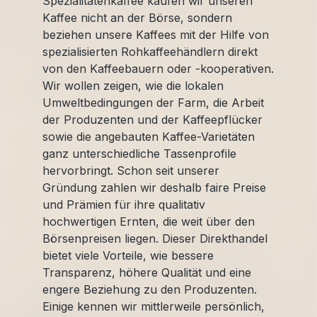
Spezialitätenkaffee kaufen wir unseren
Kaffee nicht an der Börse, sondern
beziehen unsere Kaffees mit der Hilfe von
spezialisierten Rohkaffeehändlern direkt
von den Kaffeebauern oder -kooperativen.
Wir wollen zeigen, wie die lokalen
Umweltbedingungen der Farm, die Arbeit
der Produzenten und der Kaffeepflücker
sowie die angebauten Kaffee-Varietäten
ganz unterschiedliche Tassenprofile
hervorbringt. Schon seit unserer
Gründung zahlen wir deshalb faire Preise
und Prämien für ihre qualitativ
hochwertigen Ernten, die weit über den
Börsenpreisen liegen. Dieser Direkthandel
bietet viele Vorteile, wie bessere
Transparenz, höhere Qualität und eine
engere Beziehung zu den Produzenten.
Einige kennen wir mittlerweile persönlich,