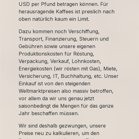
USD per Pfund betragen können. Für
herausragende Kaffees ist preislich nach
oben natürlich kaum ein Limit.
Dazu kommen noch Verschiffung,
Transport, Finanzierung, Steuern und
Gebühren sowie unsere eigenen
Produktionskosten für Röstung,
Verpackung, Verkauf, Lohnkosten,
Energiekosten (wir rösten mit Gas), Miete,
Versicherung, IT, Buchhaltung, etc. Unser
Einkauf ist von den steigenden
Weltmarktpreisen also massiv betroffen,
vor allem da wir uns genau jetzt
saisonbedingt die Mengen für das ganze
Jahr beschaffen müssen.
Wir sind deshalb gezwungen, unsere
Preise neu zu kalkulieren, um den