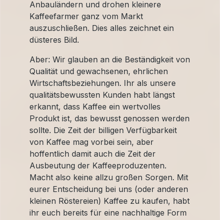
Anbauländern und drohen kleinere
Kaffeefarmer ganz vom Markt
auszuschließen. Dies alles zeichnet ein
düsteres Bild.
Aber: Wir glauben an die Beständigkeit von
Qualität und gewachsenen, ehrlichen
Wirtschaftsbeziehungen. Ihr als unsere
qualitätsbewussten Kunden habt längst
erkannt, dass Kaffee ein wertvolles
Produkt ist, das bewusst genossen werden
sollte. Die Zeit der billigen Verfügbarkeit
von Kaffee mag vorbei sein, aber
hoffentlich damit auch die Zeit der
Ausbeutung der Kaffeeproduzenten.
Macht also keine allzu großen Sorgen. Mit
eurer Entscheidung bei uns (oder anderen
kleinen Röstereien) Kaffee zu kaufen, habt
ihr euch bereits für eine nachhaltige Form