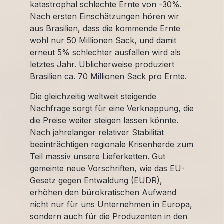
katastrophal schlechte Ernte von -30%.
Nach ersten Einschätzungen hören wir
aus Brasilien, dass die kommende Ernte
wohl nur 50 Millionen Sack, und damit
erneut 5% schlechter ausfallen wird als
letztes Jahr. Üblicherweise produziert
Brasilien ca. 70 Millionen Sack pro Ernte.
Die gleichzeitig weltweit steigende
Nachfrage sorgt für eine Verknappung, die
die Preise weiter steigen lassen könnte.
Nach jahrelanger relativer Stabilität
beeinträchtigen regionale Krisenherde zum
Teil massiv unsere Lieferketten. Gut
gemeinte neue Vorschriften, wie das EU-
Gesetz gegen Entwaldung (EUDR),
erhöhen den bürokratischen Aufwand
nicht nur für uns Unternehmen in Europa,
sondern auch für die Produzenten in den