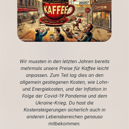
Wir mussten in den letzten Jahren bereits
mehrmals unsere Preise für Kaffee leicht
anpassen. Zum Teil lag dies an den
allgemein gestiegenen Kosten, wie Lohn-
und Energiekosten, und der Inflation in
Folge der Covid-19 Pandemie und dem
Ukraine-Krieg. Du hast die
Kostensteigerungen sicherlich auch in
anderen Lebensbereichen genauso
mitbekommen.