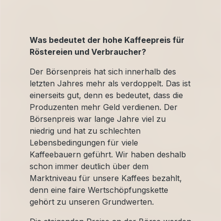
Was bedeutet der hohe Kaffeepreis für
Röstereien und Verbraucher?
Der Börsenpreis hat sich innerhalb des
letzten Jahres mehr als verdoppelt. Das ist
einerseits gut, denn es bedeutet, dass die
Produzenten mehr Geld verdienen. Der
Börsenpreis war lange Jahre viel zu
niedrig und hat zu schlechten
Lebensbedingungen für viele
Kaffeebauern geführt. Wir haben deshalb
schon immer deutlich über dem
Marktniveau für unsere Kaffees bezahlt,
denn eine faire Wertschöpfungskette
gehört zu unseren Grundwerten.