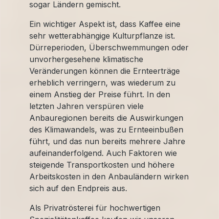
sogar Ländern gemischt.
Ein wichtiger Aspekt ist, dass Kaffee eine
sehr wetterabhängige Kulturpflanze ist.
Dürreperioden, Überschwemmungen oder
unvorhergesehene klimatische
Veränderungen können die Ernteerträge
erheblich verringern, was wiederum zu
einem Anstieg der Preise führt. In den
letzten Jahren verspüren viele
Anbauregionen bereits die Auswirkungen
des Klimawandels, was zu Ernteeinbußen
führt, und das nun bereits mehrere Jahre
aufeinanderfolgend. Auch Faktoren wie
steigende Transportkosten und höhere
Arbeitskosten in den Anbauländern wirken
sich auf den Endpreis aus.
Als Privatrösterei für hochwertigen