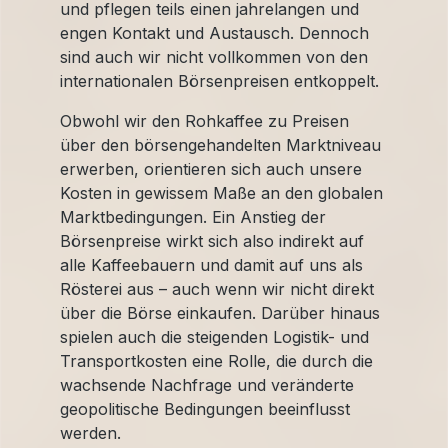
und pflegen teils einen jahrelangen und
engen Kontakt und Austausch. Dennoch
sind auch wir nicht vollkommen von den
internationalen Börsenpreisen entkoppelt.
Obwohl wir den Rohkaffee zu Preisen
über den börsengehandelten Marktniveau
erwerben, orientieren sich auch unsere
Kosten in gewissem Maße an den globalen
Marktbedingungen. Ein Anstieg der
Börsenpreise wirkt sich also indirekt auf
alle Kaffeebauern und damit auf uns als
Rösterei aus – auch wenn wir nicht direkt
über die Börse einkaufen. Darüber hinaus
spielen auch die steigenden Logistik- und
Transportkosten eine Rolle, die durch die
wachsende Nachfrage und veränderte
geopolitische Bedingungen beeinflusst
werden.