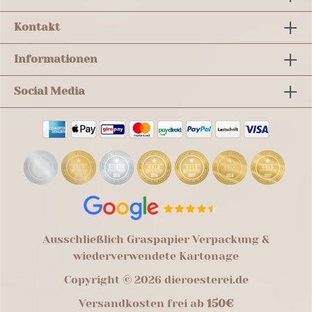
Kontakt
Informationen
Social Media
Ausschließlich Graspapier Verpackung &
wiederverwendete Kartonage
Copyright © 2026 dieroesterei.de
Versandkosten frei ab
150€