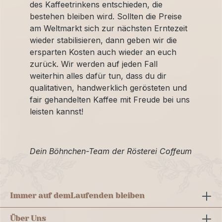
des Kaffeetrinkens entschieden, die
bestehen bleiben wird. Sollten die Preise
am Weltmarkt sich zur nächsten Erntezeit
wieder stabilisieren, dann geben wir die
ersparten Kosten auch wieder an euch
zurück. Wir werden auf jeden Fall
weiterhin alles dafür tun, dass du dir
qualitativen, handwerklich gerösteten und
fair gehandelten Kaffee mit Freude bei uns
leisten kannst!
Dein Böhnchen-Team der Rösterei Coffeum
Immer auf dem
Laufenden bleiben
Über Uns