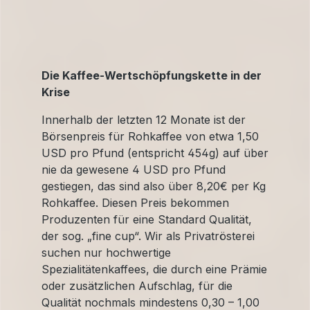
Die Kaffee-Wertschöpfungskette in der
Krise
Innerhalb der letzten 12 Monate ist der
Börsenpreis für Rohkaffee von etwa 1,50
USD pro Pfund (entspricht 454g) auf über
nie da gewesene 4 USD pro Pfund
gestiegen, das sind also über 8,20€ per Kg
Rohkaffee. Diesen Preis bekommen
Produzenten für eine Standard Qualität,
der sog. „fine cup“. Wir als Privatrösterei
suchen nur hochwertige
Spezialitätenkaffees, die durch eine Prämie
oder zusätzlichen Aufschlag, für die
Qualität nochmals mindestens 0,30 – 1,00