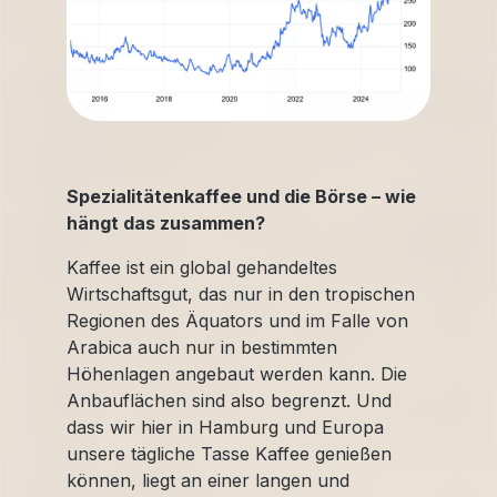
Spezialitätenkaffee und die Börse – wie
hängt das zusammen?
Kaffee ist ein global gehandeltes
Wirtschaftsgut, das nur in den tropischen
Regionen des Äquators und im Falle von
Arabica auch nur in bestimmten
Höhenlagen angebaut werden kann. Die
Anbauflächen sind also begrenzt. Und
dass wir hier in Hamburg und Europa
unsere tägliche Tasse Kaffee genießen
können, liegt an einer langen und