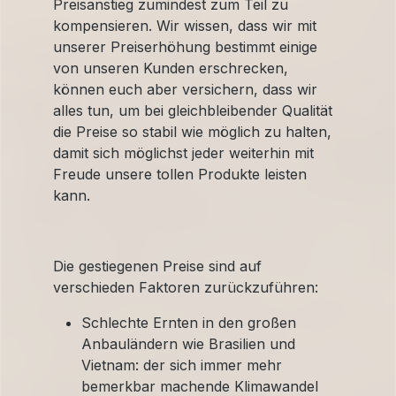
Preisanstieg zumindest zum Teil zu
kompensieren. Wir wissen, dass wir mit
unserer Preiserhöhung bestimmt einige
von unseren Kunden erschrecken,
können euch aber versichern, dass wir
alles tun, um bei gleichbleibender Qualität
die Preise so stabil wie möglich zu halten,
damit sich möglichst jeder weiterhin mit
Freude unsere tollen Produkte leisten
kann.
Die gestiegenen Preise sind auf
verschieden Faktoren zurückzuführen:
Schlechte Ernten in den großen
Anbauländern wie Brasilien und
Vietnam: der sich immer mehr
bemerkbar machende Klimawandel