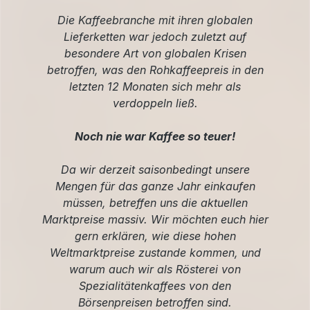
Die Kaffeebranche mit ihren globalen
Lieferketten war jedoch zuletzt auf
besondere Art von globalen Krisen
betroffen, was den Rohkaffeepreis in den
letzten 12 Monaten sich mehr als
verdoppeln ließ.
Noch nie war Kaffee so teuer!
Da wir derzeit saisonbedingt unsere
Mengen für das ganze Jahr einkaufen
müssen, betreffen uns die aktuellen
Marktpreise massiv. Wir möchten euch hier
gern erklären, wie diese hohen
Weltmarktpreise zustande kommen, und
warum auch wir als Rösterei von
Spezialitätenkaffees von den
Börsenpreisen betroffen sind.