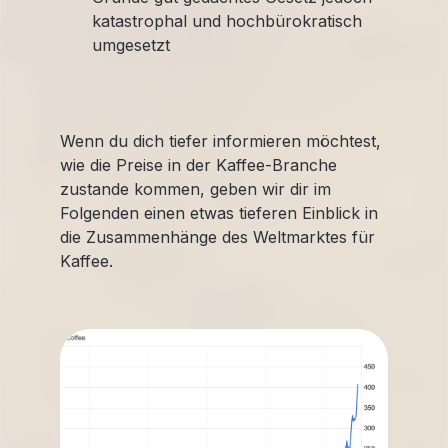
katastrophal und hochbürokratisch
umgesetzt
Wenn du dich tiefer informieren möchtest,
wie die Preise in der Kaffee-Branche
zustande kommen, geben wir dir im
Folgenden einen etwas tieferen Einblick in
die Zusammenhänge des Weltmarktes für
Kaffee.