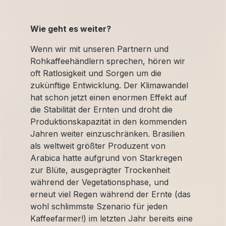
Wie geht es weiter?
Wenn wir mit unseren Partnern und
Rohkaffeehändlern sprechen, hören wir
oft Ratlosigkeit und Sorgen um die
zukünftige Entwicklung. Der Klimawandel
hat schon jetzt einen enormen Effekt auf
die Stabilität der Ernten und droht die
Produktionskapazität in den kommenden
Jahren weiter einzuschränken. Brasilien
als weltweit größter Produzent von
Arabica hatte aufgrund von Starkregen
zur Blüte, ausgeprägter Trockenheit
während der Vegetationsphase, und
erneut viel Regen während der Ernte (das
wohl schlimmste Szenario für jeden
Kaffeefarmer!) im letzten Jahr bereits eine