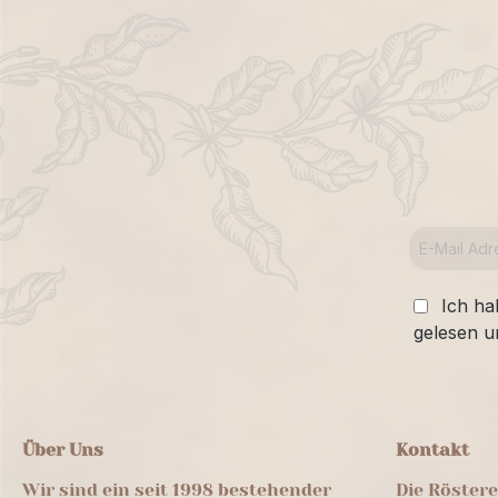
Ich ha
gelesen u
Über Uns
Kontakt
Wir sind ein seit 1998 bestehender
Die Röster