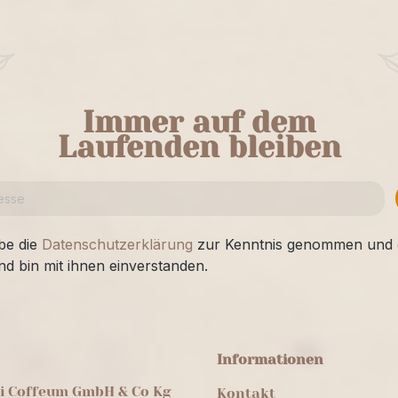
Immer auf dem
Laufenden bleiben
be die
Datenschutzerklärung
zur Kenntnis genommen und 
nd bin mit ihnen einverstanden.
Informationen
ei Coffeum GmbH & Co Kg
Kontakt