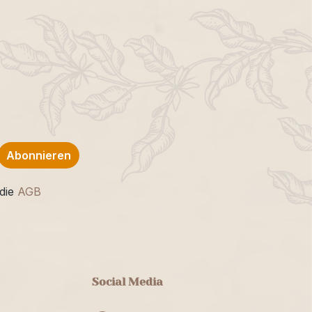
Abonnieren
die
AGB
Social Media