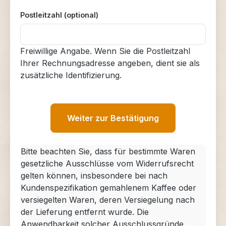
Postleitzahl (optional)
Freiwillige Angabe. Wenn Sie die Postleitzahl
Ihrer Rechnungsadresse angeben, dient sie als
zusätzliche Identifizierung.
Weiter zur Bestätigung
Bitte beachten Sie, dass für bestimmte Waren
gesetzliche Ausschlüsse vom Widerrufsrecht
gelten können, insbesondere bei nach
Kundenspezifikation gemahlenem Kaffee oder
versiegelten Waren, deren Versiegelung nach
der Lieferung entfernt wurde. Die
Anwendbarkeit solcher Ausschlussgründe