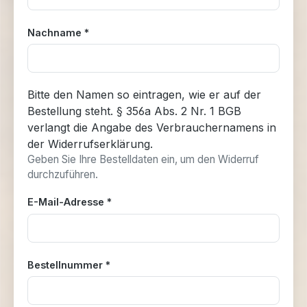
Nachname *
Bitte den Namen so eintragen, wie er auf der
Bestellung steht. § 356a Abs. 2 Nr. 1 BGB
verlangt die Angabe des Verbrauchernamens in
der Widerrufserklärung.
Geben Sie Ihre Bestelldaten ein, um den Widerruf
durchzuführen.
E-Mail-Adresse *
Bestellnummer *