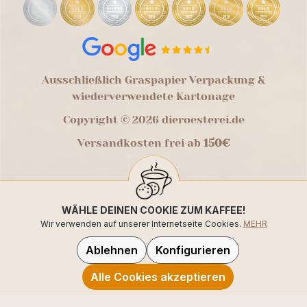
Ausschließlich Graspapier Verpackung &
wiederverwendete Kartonage
Copyright © 2026 dieroesterei.de
Versandkosten frei ab
150€
WÄHLE DEINEN COOKIE ZUM KAFFEE!
Wir verwenden auf unserer Internetseite Cookies.
MEHR
Ablehnen
Konfigurieren
Alle Cookies akzeptieren