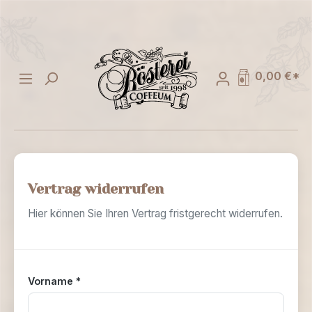
alt springen
0,00 €*
Vertrag widerrufen
Hier können Sie Ihren Vertrag fristgerecht widerrufen.
Vorname *