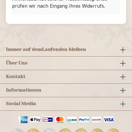
prüfen wir nach Eingang Ihres Widerrufs.
Immer auf dem
Laufenden bleiben
Über Uns
Kontakt
Informationen
Social Media