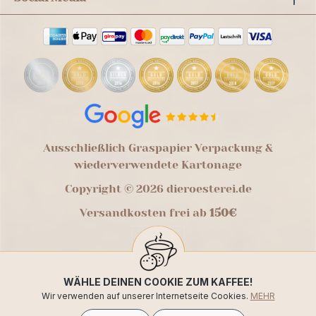
Ausschließlich Graspapier Verpackung &
wiederverwendete Kartonage
Copyright © 2026 dieroesterei.de
Versandkosten frei ab
150€
WÄHLE DEINEN COOKIE ZUM KAFFEE!
Wir verwenden auf unserer Internetseite Cookies.
MEHR