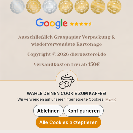
Ausschließlich Graspapier Verpackung &
wiederverwendete Kartonage
Copyright © 2026 dieroesterei.de
Versandkosten frei ab
150€
WÄHLE DEINEN COOKIE ZUM KAFFEE!
Wir verwenden auf unserer Internetseite Cookies.
MEHR
Ablehnen
Konfigurieren
Alle Cookies akzeptieren