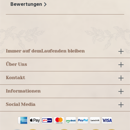
Bewertungen
Immer auf dem
Laufenden bleiben
Über Uns
Kontakt
Informationen
Social Media