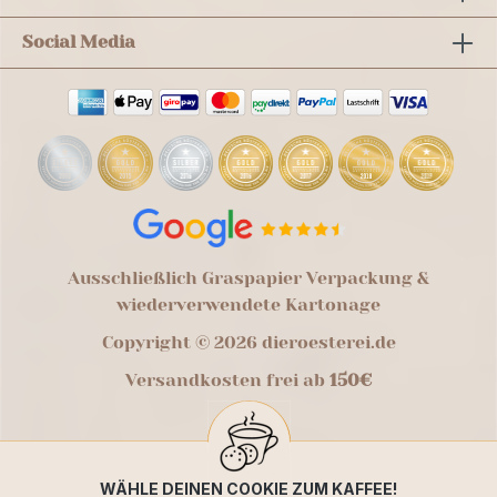
Social Media
Ausschließlich Graspapier Verpackung &
wiederverwendete Kartonage
Copyright © 2026 dieroesterei.de
Versandkosten frei ab
150€
WÄHLE DEINEN COOKIE ZUM KAFFEE!