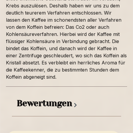
Krebs auszulösen. Deshalb haben wir uns zu dem
deutlich teurerem Verfahren entschlossen. Wir
lassen den Kaffee im schonendsten aller Verfahren
von dem Koffein befreien: Das Co2 oder auch
Kohlensäureverfahren. Hierbei wird der Kaffee mit
flüssiger Kohlensäure in Verbindung gebracht. Die
bindet das Koffein, und danach wird der Kaffee in
einer Zentrifuge geschleudert, wo sich das Koffein als
Kristall absetzt. Es verbleibt ein herrliches Aroma für
die Kaffeekenner, die zu bestimmten Stunden dem
Koffein abgeneigt sind.
Bewertungen