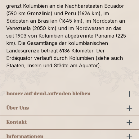
grenzt Kolumbien an die Nachbarstaaten Ecuador
(590 km Grenzlinie) und Peru (1626 km), im
Südosten an Brasilien (1645 km), im Nordosten an
Venezuela (2050 km) und im Nordwesten an das
seit 1903 von Kolumbien abgetrennte Panama (225
km). Die Gesamtlänge der kolumbianischen
Landesgrenze beträgt 6136 Kilometer. Der
Erdäquator verläuft durch Kolumbien (siehe auch
Staaten, Inseln und Städte am Äquator).
Immer auf dem
Laufenden bleiben
Über Uns
Kontakt
Informationen