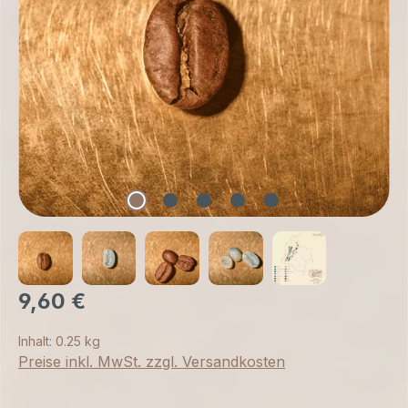
9,60 €
Inhalt:
0.25 kg
Preise inkl. MwSt. zzgl. Versandkosten