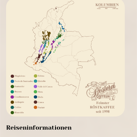
Reiseninformationen