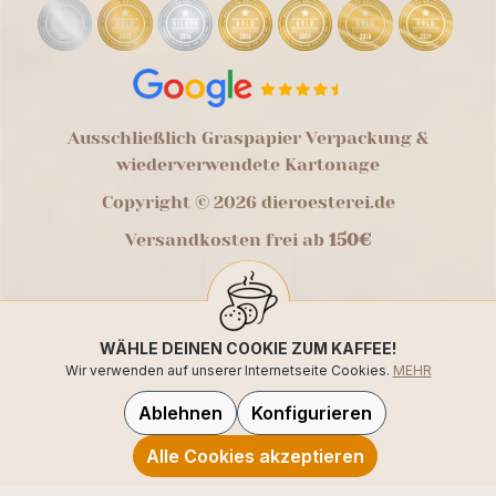
Ausschließlich Graspapier Verpackung &
wiederverwendete Kartonage
Copyright © 2026 dieroesterei.de
Versandkosten frei ab
150€
WÄHLE DEINEN COOKIE ZUM KAFFEE!
Wir verwenden auf unserer Internetseite Cookies.
MEHR
Ablehnen
Konfigurieren
Alle Cookies akzeptieren