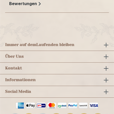
Bewertungen
Immer auf dem
Laufenden bleiben
Über Uns
Kontakt
Informationen
Social Media