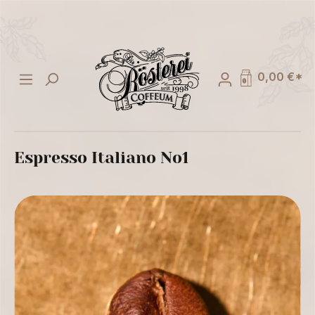
alt springen
0,00 €*
Espresso Italiano No1