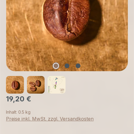
19,20 €
Inhalt:
0.5 kg
Preise inkl. MwSt. zzgl. Versandkosten