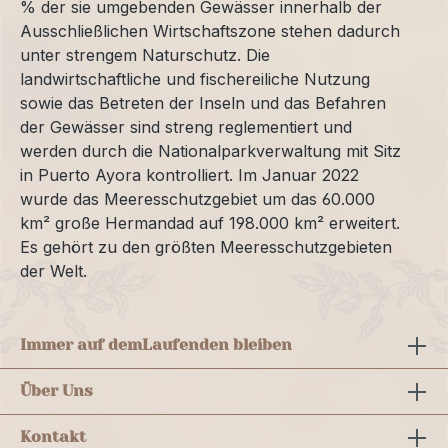
% der sie umgebenden Gewässer innerhalb der
Ausschließlichen Wirtschaftszone stehen dadurch
unter strengem Naturschutz. Die
landwirtschaftliche und fischereiliche Nutzung
sowie das Betreten der Inseln und das Befahren
der Gewässer sind streng reglementiert und
werden durch die Nationalparkverwaltung mit Sitz
in Puerto Ayora kontrolliert. Im Januar 2022
wurde das Meeresschutzgebiet um das 60.000
km² große Hermandad auf 198.000 km² erweitert.
Es gehört zu den größten Meeresschutzgebieten
der Welt.
Immer auf dem
Laufenden bleiben
Über Uns
Kontakt