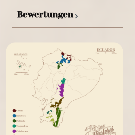
Bewertungen