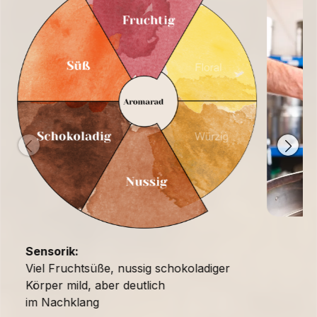
Sensorik:
Viel Fruchtsüße, nussig schokoladiger
Körper mild, aber deutlich
im Nachklang