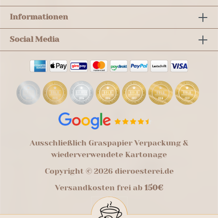
Informationen
Social Media
Ausschließlich Graspapier Verpackung &
wiederverwendete Kartonage
Copyright © 2026 dieroesterei.de
Versandkosten frei ab
150€