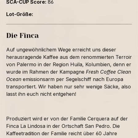
SCA-CUP Score:
86
Lot-Größe:
Die Finca
Auf ungewöhnlichem Wege erreicht uns dieser
herausragende Kaffee aus dem renommierten Terroir
von Palermo in der Region Huila, Kolumbien, denn er
wurde im Rahmen der Kampagne
Fresh Coffee Clean
Ocean
emissionsarm per Segelschiff nach Europa
transportiert. Wir haben nur sehr wenige Säcke, also
lasst ihn euch nicht entgehen!
Produziert wird er von der Familie Cerquera auf der
Finca La Lindosa in der Ortschaft San Pedro. Die
Kaffeetradition der Familie reicht über 60 Jahre