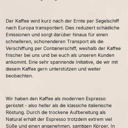
Der Kaffee wird kurz nach der Ernte per Segelschiff
nach Europa transportiert. Dies reduziert schädliche
Emissionen und sorgt darüber hinaus für einen
schnelleren, schonenderen Transport als die
Verschiffung per Containerschiff, weshalb der Kaffee
frischer bei uns und bei euch als unseren Kunden
ankommt. Eine sehr spannende Initiative, die wir mit
diesem Kaffee gern unterstützen und weiter
beobachten.
Wir haben den Kaffee als modernen Espresso
geröstet - also heller als die klassiche italienische
Röstung. Durch die trockene Aufbereitung als
Natural erhält der Espresso trotzdem extrem viel
Süße und einen angenehmen, samtigen Körper. In