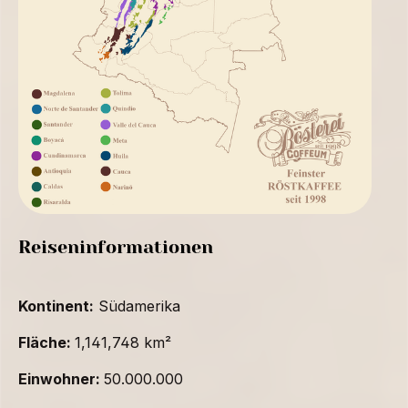
Reiseninformationen
Kontinent:
Südamerika
Fläche:
1,141,748 km²
Einwohner:
50.000.000