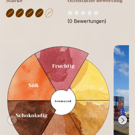
Stärke
Öffentliche Bewertung
(0 Bewertungen)