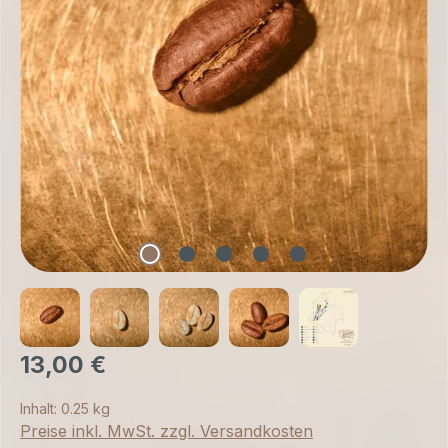
13,00 €
Inhalt:
0.25 kg
Preise inkl. MwSt. zzgl. Versandkosten