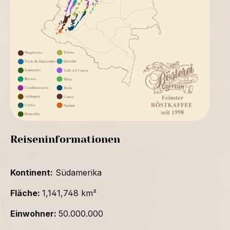
Reiseninformationen
Kontinent:
Südamerika
Fläche:
1,141,748 km²
Einwohner:
50.000.000