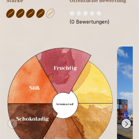
Stärke
Öffentliche Bewertung
(0 Bewertungen)