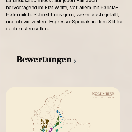
La Lindosa schmeckt auf jeden Fall auch
hervorragend im Flat White, vor allem mit Barista-
Hafermilch. Schreibt uns gern, wie er euch gefällt,
und ob wir weitere Espresso-Specials in dem Stil für
euch rösten sollen.
Bewertungen