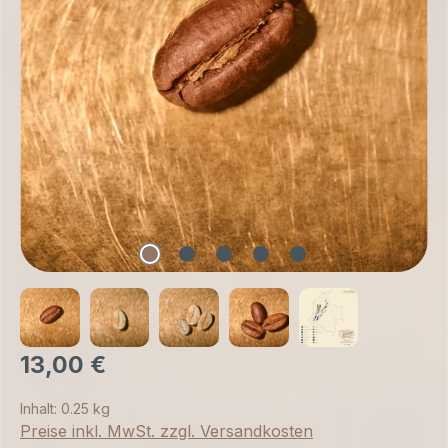
13,00 €
Inhalt:
0.25 kg
Preise inkl. MwSt. zzgl. Versandkosten