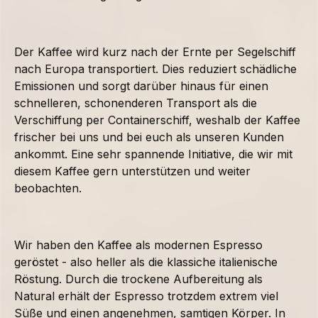
Der Kaffee wird kurz nach der Ernte per Segelschiff
nach Europa transportiert. Dies reduziert schädliche
Emissionen und sorgt darüber hinaus für einen
schnelleren, schonenderen Transport als die
Verschiffung per Containerschiff, weshalb der Kaffee
frischer bei uns und bei euch als unseren Kunden
ankommt. Eine sehr spannende Initiative, die wir mit
diesem Kaffee gern unterstützen und weiter
beobachten.
Wir haben den Kaffee als modernen Espresso
geröstet - also heller als die klassiche italienische
Röstung. Durch die trockene Aufbereitung als
Natural erhält der Espresso trotzdem extrem viel
Süße und einen angenehmen, samtigen Körper. In