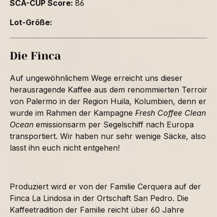
SCA-CUP Score:
86
Lot-Größe:
Die Finca
Auf ungewöhnlichem Wege erreicht uns dieser
herausragende Kaffee aus dem renommierten Terroir
von Palermo in der Region Huila, Kolumbien, denn er
wurde im Rahmen der Kampagne
Fresh Coffee Clean
Ocean
emissionsarm per Segelschiff nach Europa
transportiert. Wir haben nur sehr wenige Säcke, also
lasst ihn euch nicht entgehen!
Produziert wird er von der Familie Cerquera auf der
Finca La Lindosa in der Ortschaft San Pedro. Die
Kaffeetradition der Familie reicht über 60 Jahre