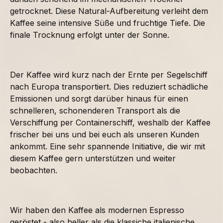
getrocknet. Diese Natural-Aufbereitung verleiht dem
Kaffee seine intensive Süße und fruchtige Tiefe. Die
finale Trocknung erfolgt unter der Sonne.
Der Kaffee wird kurz nach der Ernte per Segelschiff
nach Europa transportiert. Dies reduziert schädliche
Emissionen und sorgt darüber hinaus für einen
schnelleren, schonenderen Transport als die
Verschiffung per Containerschiff, weshalb der Kaffee
frischer bei uns und bei euch als unseren Kunden
ankommt. Eine sehr spannende Initiative, die wir mit
diesem Kaffee gern unterstützen und weiter
beobachten.
Wir haben den Kaffee als modernen Espresso
geröstet - also heller als die klassiche italienische