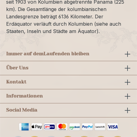
seit 1903 von Kolumbien abgetrennte Panama (225
km). Die Gesamtlänge der kolumbianischen
Landesgrenze beträgt 6136 Kilometer. Der
Erdäquator verläuft durch Kolumbien (siehe auch
Staaten, Inseln und Städte am Äquator).
Immer auf dem
Laufenden bleiben
Über Uns
Kontakt
Informationen
Social Media