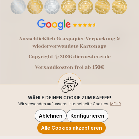
Ausschließlich Graspapier Verpackung &
wiederverwendete Kartonage
Copyright © 2026 dieroesterei.de
Versandkosten frei ab
150€
WÄHLE DEINEN COOKIE ZUM KAFFEE!
Wir verwenden auf unserer Internetseite Cookies.
MEHR
Ablehnen
Konfigurieren
Alle Cookies akzeptieren