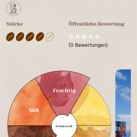
Stärke
Öffentliche Bewertung
(0 Bewertungen)