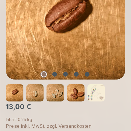
13,00 €
Inhalt:
0.25 kg
Preise inkl. MwSt. zzgl. Versandkosten