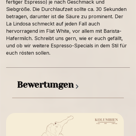
fertiger Espresso) je nach Geschmack und
Siebgröße. Die Durchlaufzeit sollte ca. 30 Sekunden
betragen, darunter ist die Säure zu prominent. Der
La Lindosa schmeckt auf jeden Fall auch
hervorragend im Flat White, vor allem mit Barista-
Hafermilch. Schreibt uns gern, wie er euch gefällt,
und ob wir weitere Espresso-Specials in dem Stil für
euch rösten sollen.
Bewertungen