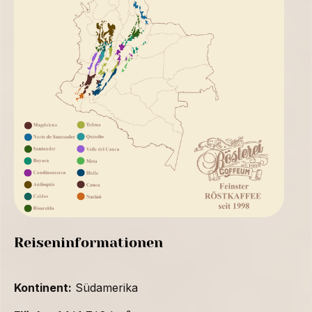
Reiseninformationen
Kontinent:
Südamerika