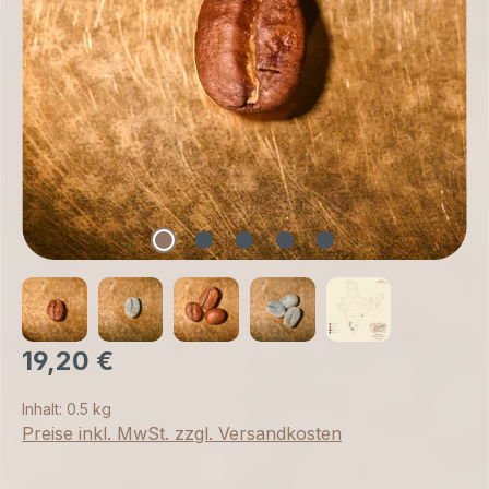
19,20 €
Inhalt:
0.5 kg
Preise inkl. MwSt. zzgl. Versandkosten