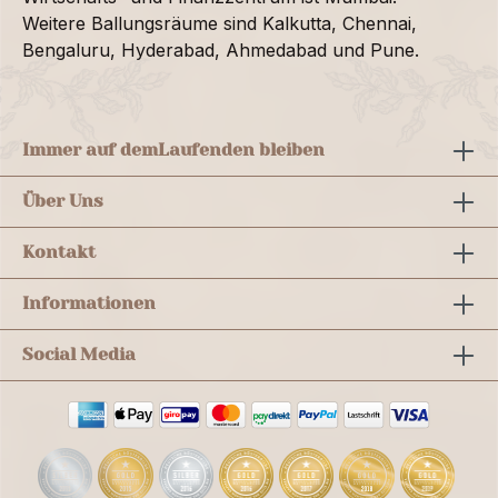
Weitere Ballungsräume sind Kalkutta, Chennai,
Bengaluru, Hyderabad, Ahmedabad und Pune.
Immer auf dem
Laufenden bleiben
Über Uns
Kontakt
Informationen
Social Media