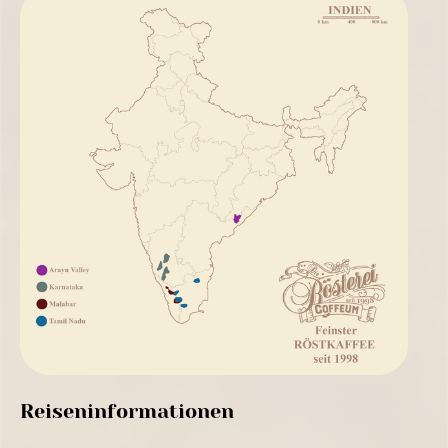
Reiseninformationen