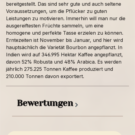
bereitgestellt. Das sind sehr gute und auch seltene
Voraussetzungen, um die Pflücker zu guten
Leistungen zu motivieren. Immerhin will man nur die
ausgereiftesten Früchte sammeln, um eine
homogene und perfekte Tasse erzielen zu können.
Erntezeiten ist November bis Januar, und hier wird
hauptsächlich die Varietät Bourbon angepflanzt. In
Indien wird auf 346.995 Hektar Kaffee angepflanzt,
davon 52% Robusta und 48% Arabica. Es werden
jährlich 275.225 Tonnen Kaffee produziert und
210.000 Tonnen davon exportiert.
Bewertungen