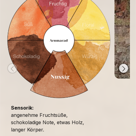
Sensorik:
angenehme Fruchtsüße,
schokoladige Note, etwas Holz,
langer Körper.