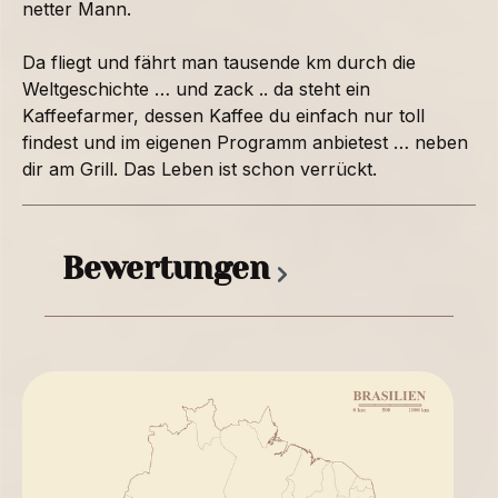
netter Mann.
Da fliegt und fährt man tausende km durch die
Weltgeschichte … und zack .. da steht ein
Kaffeefarmer, dessen Kaffee du einfach nur toll
findest und im eigenen Programm anbietest … neben
dir am Grill. Das Leben ist schon verrückt.
Bewertungen