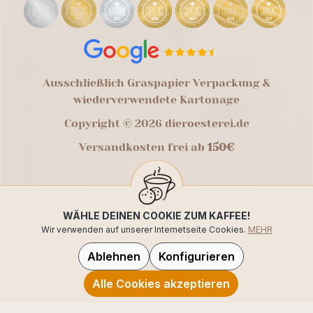
Ausschließlich Graspapier Verpackung &
wiederverwendete Kartonage
Copyright © 2026 dieroesterei.de
Versandkosten frei ab
150€
WÄHLE DEINEN COOKIE ZUM KAFFEE!
Wir verwenden auf unserer Internetseite Cookies.
MEHR
Ablehnen
Konfigurieren
Alle Cookies akzeptieren