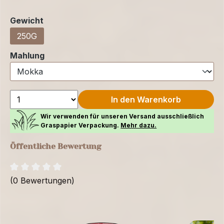
auswählen
Gewicht
250G
auswählen
Mahlung
In den Warenkorb
Wir verwenden für unseren Versand ausschließlich
Graspapier Verpackung.
Mehr dazu.
Öffentliche Bewertung
(0 Bewertungen)