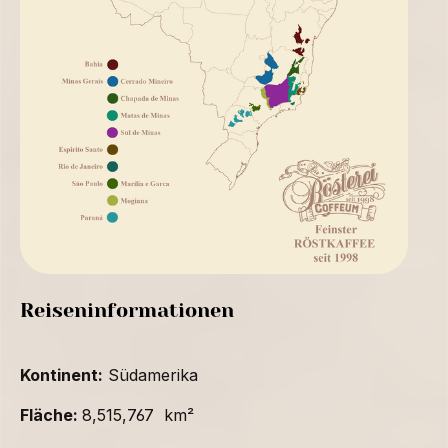
Reiseninformationen
Kontinent:
Südamerika
Fläche:
8,515,767 km²