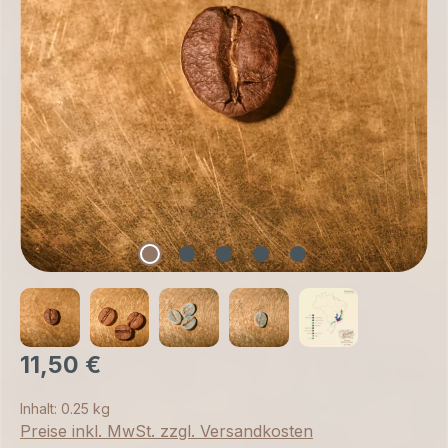
11,50 €
Inhalt:
0.25 kg
Preise inkl. MwSt. zzgl. Versandkosten