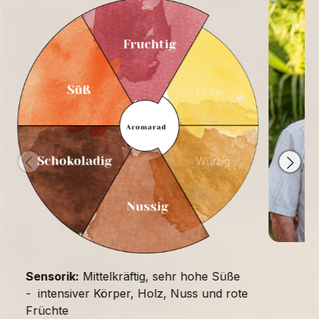
Sensorik:
Mittelkräftig, sehr hohe Süße
- intensiver Körper, Holz, Nuss und rote
Früchte