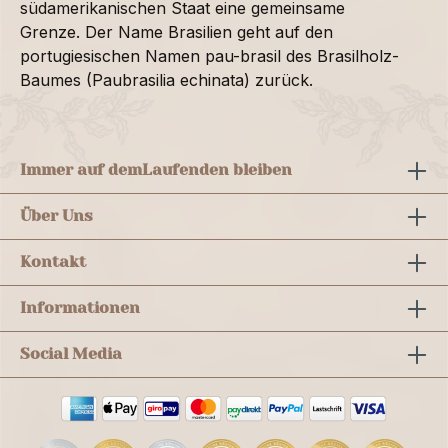
südamerikanischen Staat eine gemeinsame
Grenze. Der Name Brasilien geht auf den
portugiesischen Namen pau-brasil des Brasilholz-
Baumes (Paubrasilia echinata) zurück.
Immer auf dem
Laufenden bleiben
Über Uns
Kontakt
Informationen
Social Media