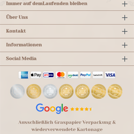
Immer auf dem
Laufenden bleiben
Über Uns
Kontakt
Informationen
Social Media
Ausschließlich Graspapier Verpackung &
wiederverwendete Kartonage