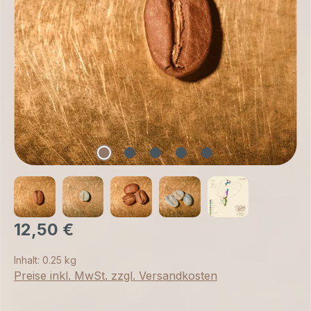
12,50 €
Inhalt:
0.25 kg
Preise inkl. MwSt. zzgl. Versandkosten