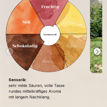
Sensorik:
sehr milde Säuren, volle Tasse
rundes mittelkräftiges Aroma
mit langem Nachklang.