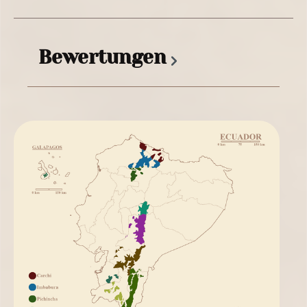
Bewertungen