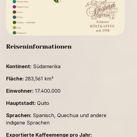
Reiseninformationen
Kontinent:
Südamerika
Fläche:
283,561 km²
Einwohner:
17.400.000
Hauptstadt:
Quito
Sprachen:
Spanisch, Quechua und andere
indigene Sprachen
Exportierte Kaffeemenge pro Jahr: