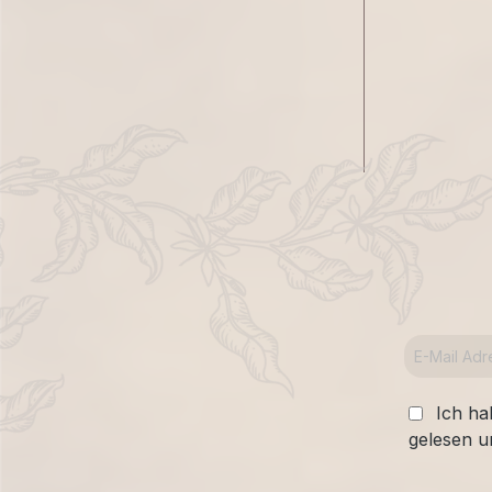
Ich ha
gelesen u