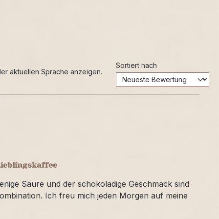
Sortiert nach
er aktuellen Sprache anzeigen.
ieblingskaffee
wenige Säure und der schokoladige Geschmack sind
ombination. Ich freu mich jeden Morgen auf meine