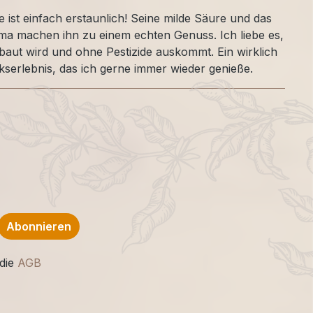
 ist einfach erstaunlich! Seine milde Säure und das
roma machen ihn zu einem echten Genuss. Ich liebe es,
baut wird und ohne Pestizide auskommt. Ein wirklich
kserlebnis, das ich gerne immer wieder genieße.
Abonnieren
die
AGB