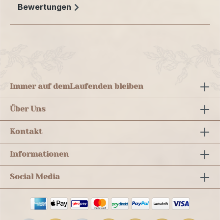
Bewertungen
Immer auf dem
Laufenden bleiben
Über Uns
Kontakt
Informationen
Social Media