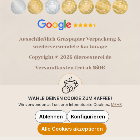
Ausschließlich Graspapier Verpackung &
wiederverwendete Kartonage
Copyright © 2026 dieroesterei.de
Versandkosten frei ab
150€
WÄHLE DEINEN COOKIE ZUM KAFFEE!
Wir verwenden auf unserer Internetseite Cookies.
MEHR
Ablehnen
Konfigurieren
Alle Cookies akzeptieren