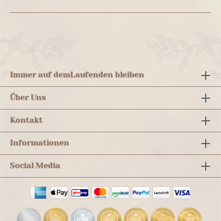
Immer auf dem
Laufenden bleiben
Über Uns
Kontakt
Informationen
Social Media