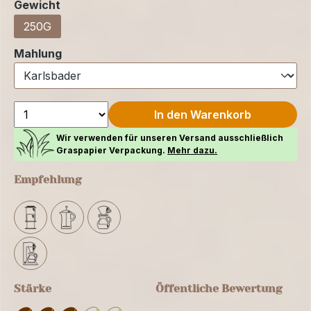
auswählen
Gewicht
250G
auswählen
Mahlung
In den Warenkorb
Wir verwenden für unseren Versand ausschließlich
Graspapier Verpackung.
Mehr dazu.
Empfehlung
Stärke
Öffentliche Bewertung