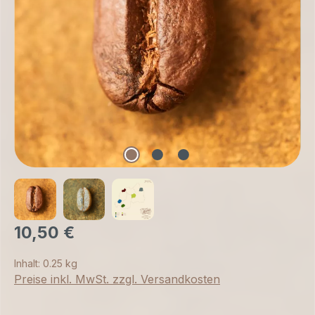
10,50 €
Inhalt:
0.25 kg
Preise inkl. MwSt. zzgl. Versandkosten