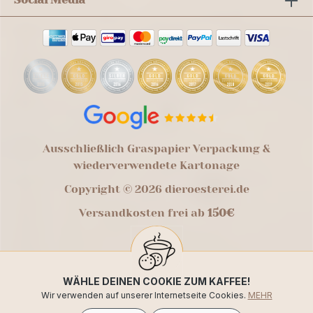
Ausschließlich Graspapier Verpackung &
wiederverwendete Kartonage
Copyright © 2026 dieroesterei.de
Versandkosten frei ab
150€
WÄHLE DEINEN COOKIE ZUM KAFFEE!
Wir verwenden auf unserer Internetseite Cookies.
MEHR