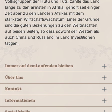
Volksgruppen der Hutu und Tutsi zählte das Land
lange zu den ärmsten in Afrika, gehört seit einiger
Zeit aber zu den Ländern Afrikas mit dem
stärksten Wirtschaftswachstum. Einer der Gründe
sind die guten Beziehungen zu den Weltmächten
auf beiden Seiten, so dass sowohl der Westen als
auch China und Russland im Land Investitionen
tätigen.
Immer auf dem
Laufenden bleiben
Über Uns
Kontakt
Informationen
Social Media