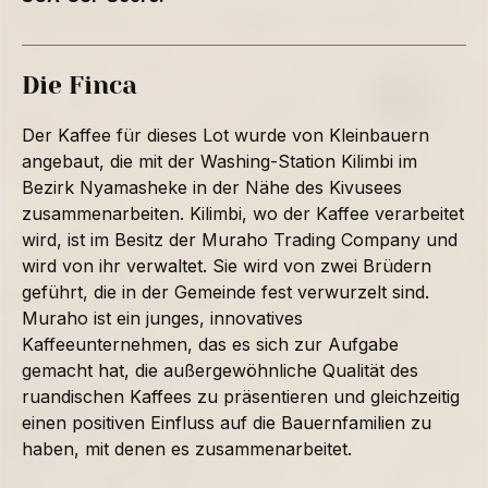
Die Finca
Der Kaffee für dieses Lot wurde von Kleinbauern
angebaut, die mit der Washing-Station Kilimbi im
Bezirk Nyamasheke in der Nähe des Kivusees
zusammenarbeiten. Kilimbi, wo der Kaffee verarbeitet
wird, ist im Besitz der Muraho Trading Company und
wird von ihr verwaltet. Sie wird von zwei Brüdern
geführt, die in der Gemeinde fest verwurzelt sind.
Muraho ist ein junges, innovatives
Kaffeeunternehmen, das es sich zur Aufgabe
gemacht hat, die außergewöhnliche Qualität des
ruandischen Kaffees zu präsentieren und gleichzeitig
einen positiven Einfluss auf die Bauernfamilien zu
haben, mit denen es zusammenarbeitet.