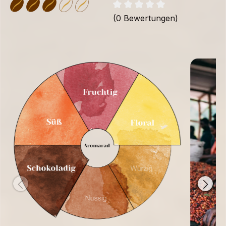
(0 Bewertungen)