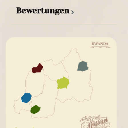
Bewertungen