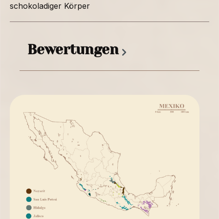
schokoladiger Körper
Bewertungen