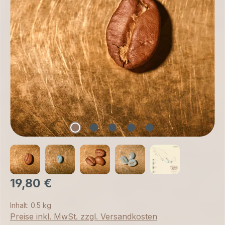
19,80 €
Inhalt:
0.5 kg
Preise inkl. MwSt. zzgl. Versandkosten