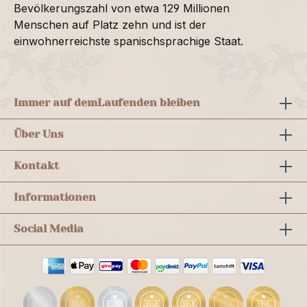
Bevölkerungszahl von etwa 129 Millionen
Menschen auf Platz zehn und ist der
einwohnerreichste spanischsprachige Staat.
Immer auf dem
Laufenden bleiben
Über Uns
Kontakt
Informationen
Social Media