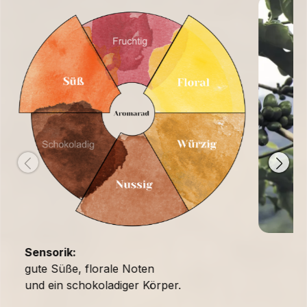
Sensorik:
gute Süße, florale Noten
und ein schokoladiger Körper.