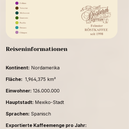
Reiseninformationen
Kontinent:
Nordamerika
Fläche:
1,964,375 km²
Einwohner:
126.000.000
Hauptstadt:
Mexiko-Stadt
Sprachen:
Spanisch
Exportierte Kaffeemenge pro Jahr: