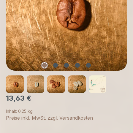
13,63 €
Inhalt:
0.25 kg
Preise inkl. MwSt. zzgl. Versandkosten