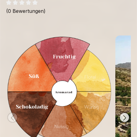
(0 Bewertungen)