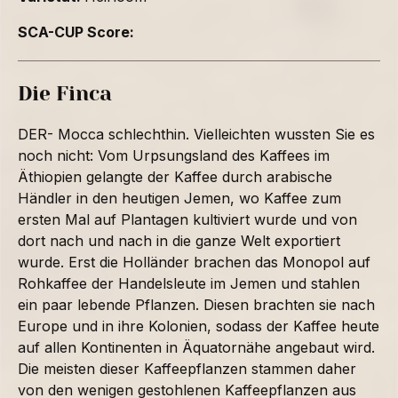
SCA-CUP Score:
Die Finca
DER- Mocca schlechthin. Vielleichten wussten Sie es
noch nicht: Vom Urpsungsland des Kaffees im
Äthiopien gelangte der Kaffee durch arabische
Händler in den heutigen Jemen, wo Kaffee zum
ersten Mal auf Plantagen kultiviert wurde und von
dort nach und nach in die ganze Welt exportiert
wurde. Erst die Holländer brachen das Monopol auf
Rohkaffee der Handelsleute im Jemen und stahlen
ein paar lebende Pflanzen. Diesen brachten sie nach
Europe und in ihre Kolonien, sodass der Kaffee heute
auf allen Kontinenten in Äquatornähe angebaut wird.
Die meisten dieser Kaffeepflanzen stammen daher
von den wenigen gestohlenen Kaffeepflanzen aus