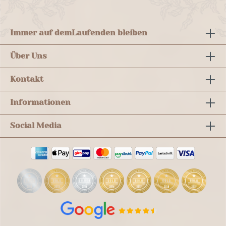
Immer auf dem
Laufenden bleiben
Über Uns
Kontakt
Informationen
Social Media