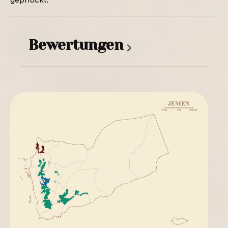
Bewertungen