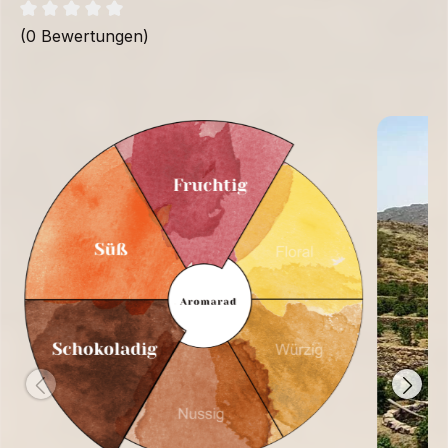
(0 Bewertungen)