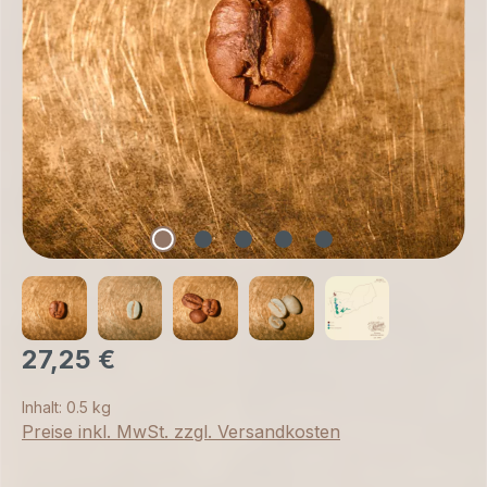
27,25 €
Inhalt:
0.5 kg
Preise inkl. MwSt. zzgl. Versandkosten