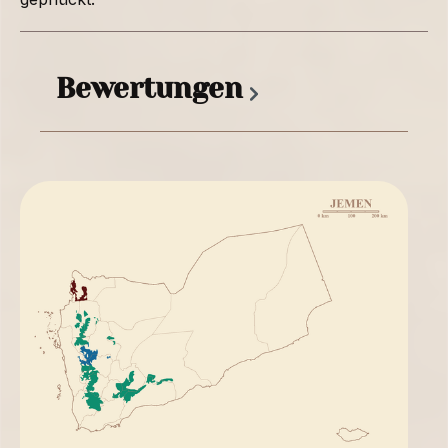
Bewertungen