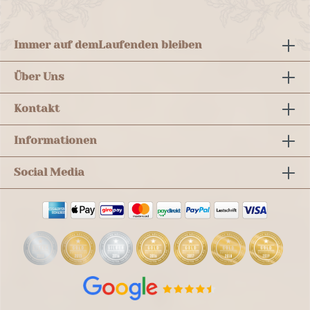
Immer auf dem
Laufenden bleiben
Über Uns
Kontakt
Informationen
Social Media