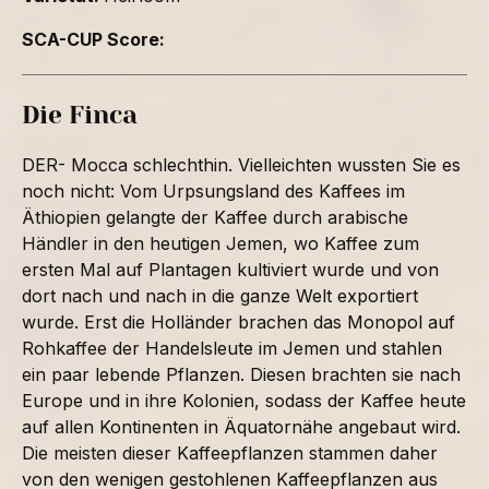
SCA-CUP Score:
Die Finca
DER- Mocca schlechthin. Vielleichten wussten Sie es
noch nicht: Vom Urpsungsland des Kaffees im
Äthiopien gelangte der Kaffee durch arabische
Händler in den heutigen Jemen, wo Kaffee zum
ersten Mal auf Plantagen kultiviert wurde und von
dort nach und nach in die ganze Welt exportiert
wurde. Erst die Holländer brachen das Monopol auf
Rohkaffee der Handelsleute im Jemen und stahlen
ein paar lebende Pflanzen. Diesen brachten sie nach
Europe und in ihre Kolonien, sodass der Kaffee heute
auf allen Kontinenten in Äquatornähe angebaut wird.
Die meisten dieser Kaffeepflanzen stammen daher
von den wenigen gestohlenen Kaffeepflanzen aus