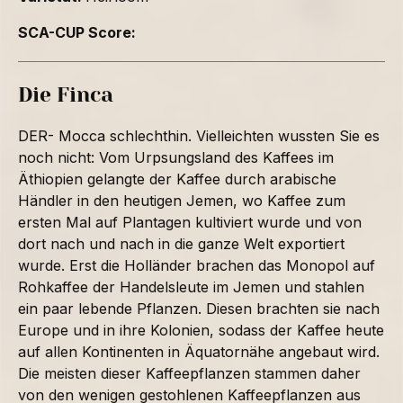
SCA-CUP Score:
Die Finca
DER- Mocca schlechthin. Vielleichten wussten Sie es
noch nicht: Vom Urpsungsland des Kaffees im
Äthiopien gelangte der Kaffee durch arabische
Händler in den heutigen Jemen, wo Kaffee zum
ersten Mal auf Plantagen kultiviert wurde und von
dort nach und nach in die ganze Welt exportiert
wurde. Erst die Holländer brachen das Monopol auf
Rohkaffee der Handelsleute im Jemen und stahlen
ein paar lebende Pflanzen. Diesen brachten sie nach
Europe und in ihre Kolonien, sodass der Kaffee heute
auf allen Kontinenten in Äquatornähe angebaut wird.
Die meisten dieser Kaffeepflanzen stammen daher
von den wenigen gestohlenen Kaffeepflanzen aus