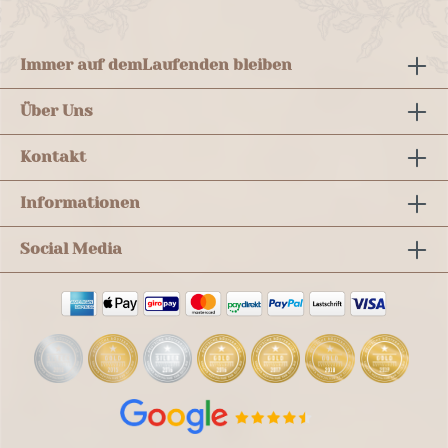
Immer auf dem
Laufenden bleiben
Über Uns
Kontakt
Informationen
Social Media