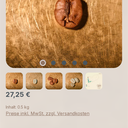
27,25 €
Inhalt:
0.5 kg
Preise inkl. MwSt. zzgl. Versandkosten