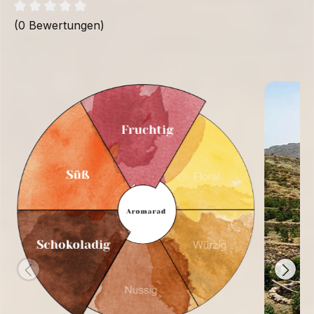
(0 Bewertungen)