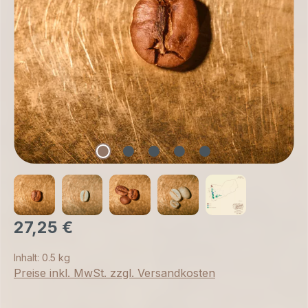
27,25 €
Inhalt:
0.5 kg
Preise inkl. MwSt. zzgl. Versandkosten