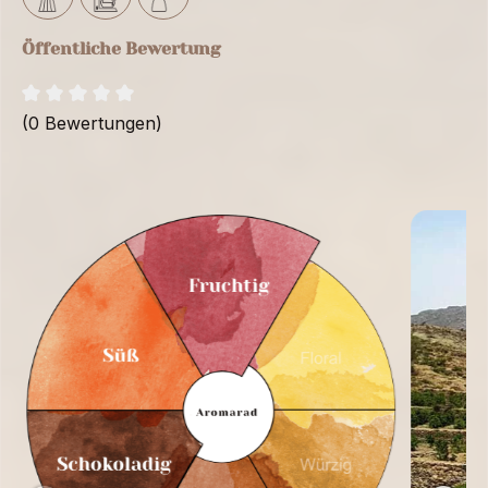
Öffentliche Bewertung
(0 Bewertungen)