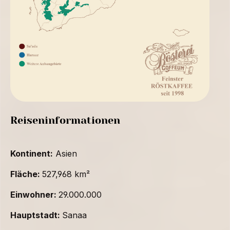
Reiseninformationen
Kontinent:
Asien
Fläche:
527,968 km²
Einwohner:
29.000.000
Hauptstadt:
Sanaa