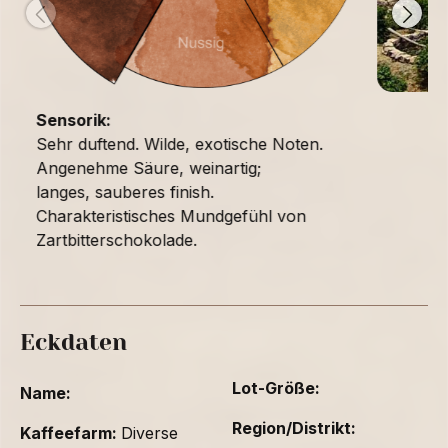
Sensorik:
Sehr duftend. Wilde, exotische Noten.
Angenehme Säure, weinartig;
langes, sauberes finish.
Charakteristisches Mundgefühl von
Zartbitterschokolade.
Eckdaten
Lot-Größe:
Name:
Region/Distrikt:
Kaffeefarm:
Diverse