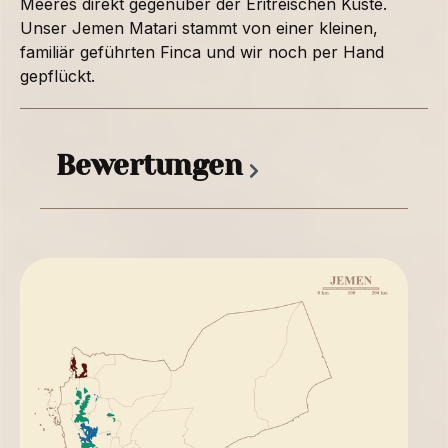
Meeres direkt gegenüber der Eritreischen Küste.
Unser Jemen Matari stammt von einer kleinen,
familiär geführten Finca und wir noch per Hand
gepflückt.
Bewertungen