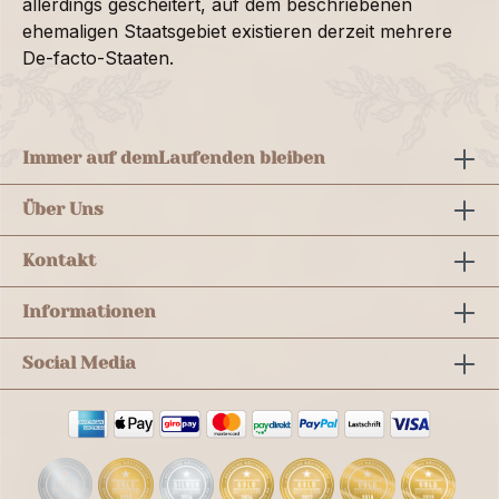
allerdings gescheitert, auf dem beschriebenen
ehemaligen Staatsgebiet existieren derzeit mehrere
De-facto-Staaten.
Immer auf dem
Laufenden bleiben
Über Uns
Kontakt
Informationen
Social Media