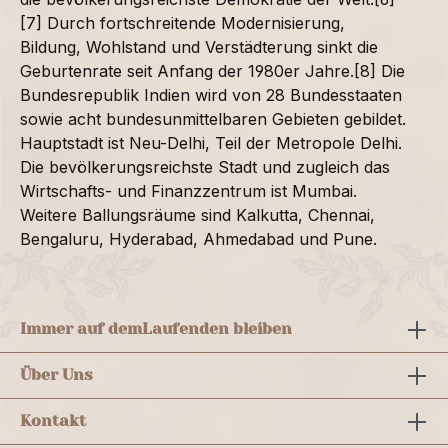
[7] Durch fortschreitende Modernisierung,
Bildung, Wohlstand und Verstädterung sinkt die
Geburtenrate seit Anfang der 1980er Jahre.[8] Die
Bundesrepublik Indien wird von 28 Bundesstaaten
sowie acht bundesunmittelbaren Gebieten gebildet.
Hauptstadt ist Neu-Delhi, Teil der Metropole Delhi.
Die bevölkerungsreichste Stadt und zugleich das
Wirtschafts- und Finanzzentrum ist Mumbai.
Weitere Ballungsräume sind Kalkutta, Chennai,
Bengaluru, Hyderabad, Ahmedabad und Pune.
Immer auf dem
Laufenden bleiben
Über Uns
Kontakt