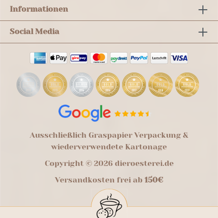
Informationen
Social Media
Ausschließlich Graspapier Verpackung &
wiederverwendete Kartonage
Copyright © 2026 dieroesterei.de
Versandkosten frei ab
150€