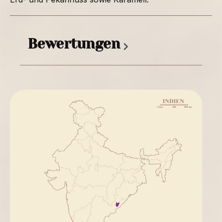
Bewertungen