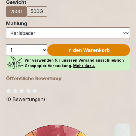
auswählen
Gewicht
500G
250G
auswählen
Mahlung
In den Warenkorb
Wir verwenden für unseren Versand ausschließlich
Graspapier Verpackung.
Mehr dazu.
Öffentliche Bewertung
(0 Bewertungen)