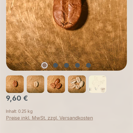
9,60 €
Inhalt:
0.25 kg
Preise inkl. MwSt. zzgl. Versandkosten