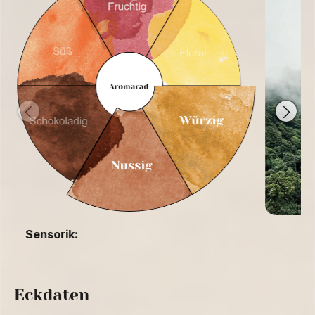
Sensorik:
Eckdaten