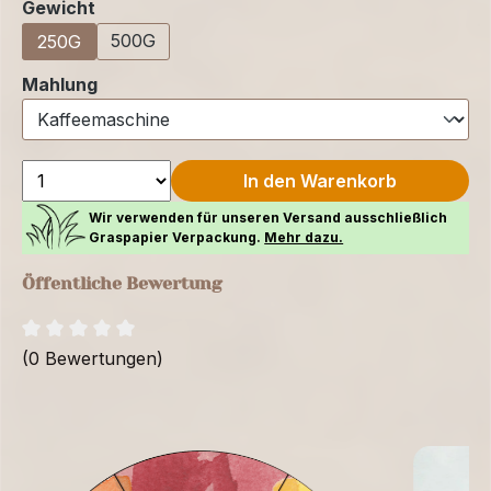
auswählen
Gewicht
500G
250G
auswählen
Mahlung
In den Warenkorb
Wir verwenden für unseren Versand ausschließlich
Graspapier Verpackung.
Mehr dazu.
Öffentliche Bewertung
(0 Bewertungen)