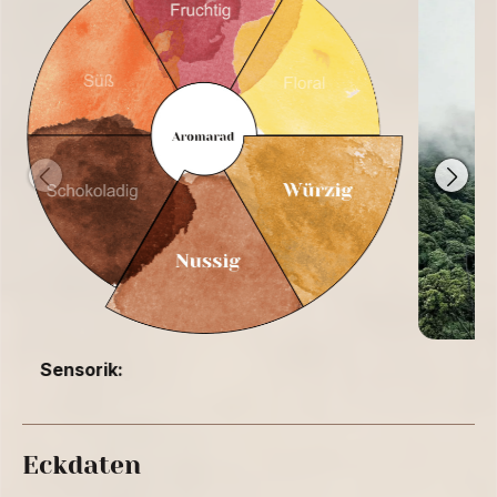
Sensorik:
Eckdaten