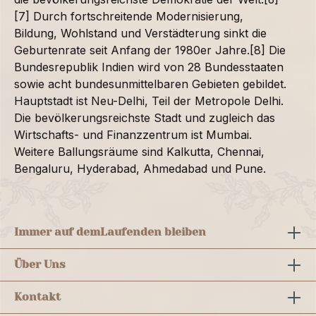
[7] Durch fortschreitende Modernisierung,
Bildung, Wohlstand und Verstädterung sinkt die
Geburtenrate seit Anfang der 1980er Jahre.[8] Die
Bundesrepublik Indien wird von 28 Bundesstaaten
sowie acht bundesunmittelbaren Gebieten gebildet.
Hauptstadt ist Neu-Delhi, Teil der Metropole Delhi.
Die bevölkerungsreichste Stadt und zugleich das
Wirtschafts- und Finanzzentrum ist Mumbai.
Weitere Ballungsräume sind Kalkutta, Chennai,
Bengaluru, Hyderabad, Ahmedabad und Pune.
Immer auf dem
Laufenden bleiben
Über Uns
Kontakt