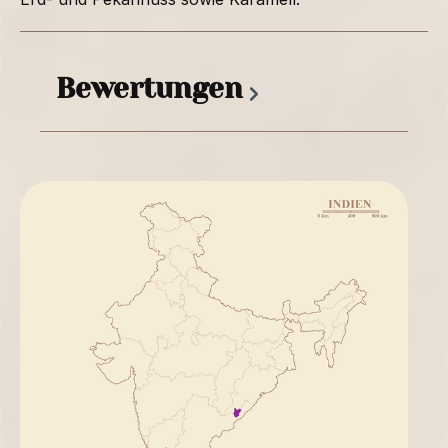
Bewertungen