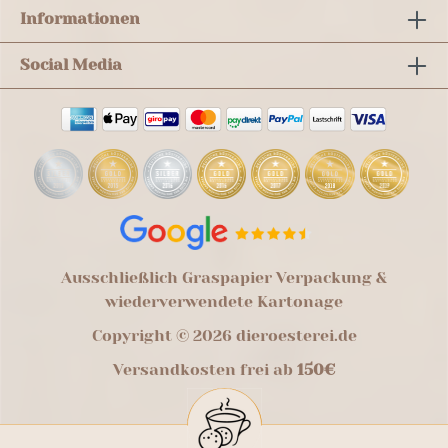
Informationen
Social Media
Ausschließlich Graspapier Verpackung &
wiederverwendete Kartonage
Copyright © 2026 dieroesterei.de
Versandkosten frei ab
150€