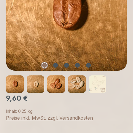
9,60 €
Inhalt:
0.25 kg
Preise inkl. MwSt. zzgl. Versandkosten