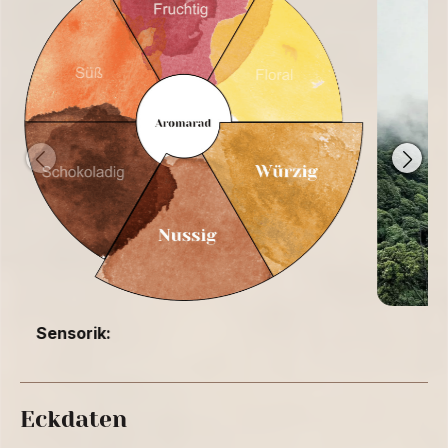
Sensorik:
Eckdaten