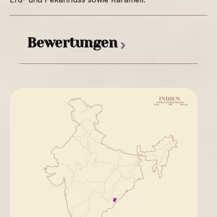
Bewertungen