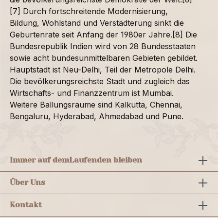
[7] Durch fortschreitende Modernisierung,
Bildung, Wohlstand und Verstädterung sinkt die
Geburtenrate seit Anfang der 1980er Jahre.[8] Die
Bundesrepublik Indien wird von 28 Bundesstaaten
sowie acht bundesunmittelbaren Gebieten gebildet.
Hauptstadt ist Neu-Delhi, Teil der Metropole Delhi.
Die bevölkerungsreichste Stadt und zugleich das
Wirtschafts- und Finanzzentrum ist Mumbai.
Weitere Ballungsräume sind Kalkutta, Chennai,
Bengaluru, Hyderabad, Ahmedabad und Pune.
Immer auf dem
Laufenden bleiben
Über Uns
Kontakt