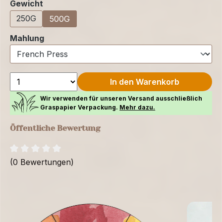
auswählen
Gewicht
250G
500G
auswählen
Mahlung
In den Warenkorb
Wir verwenden für unseren Versand ausschließlich
Graspapier Verpackung.
Mehr dazu.
Öffentliche Bewertung
(0 Bewertungen)