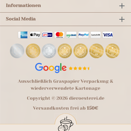
Informationen
Social Media
Ausschließlich Graspapier Verpackung &
wiederverwendete Kartonage
Copyright © 2026 dieroesterei.de
Versandkosten frei ab
150€