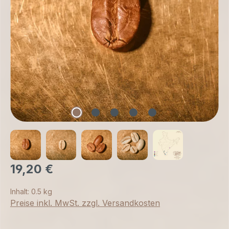
19,20 €
Inhalt:
0.5 kg
Preise inkl. MwSt. zzgl. Versandkosten