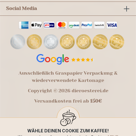
Social Media
Ausschließlich Graspapier Verpackung &
wiederverwendete Kartonage
Copyright © 2026 dieroesterei.de
Versandkosten frei ab
150€
WÄHLE DEINEN COOKIE ZUM KAFFEE!