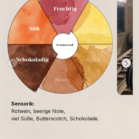
Sensorik:
Rotwein, beerige Note,
viel Süße, Butterscotch, Schokolade.