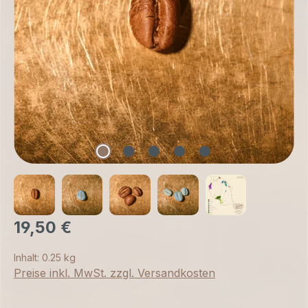
19,50 €
Inhalt:
0.25 kg
Preise inkl. MwSt. zzgl. Versandkosten