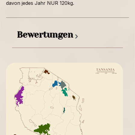
davon jedes Jahr NUR 120kg.
Bewertungen