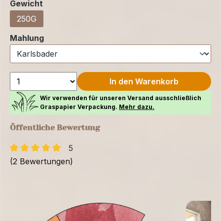
auswählen
Gewicht
250G
auswählen
Mahlung
In den Warenkorb
Wir verwenden für unseren Versand ausschließlich
Graspapier Verpackung.
Mehr dazu.
Öffentliche Bewertung
5
(2 Bewertungen)