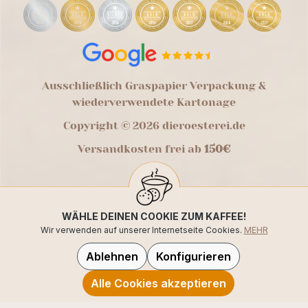
Ausschließlich Graspapier Verpackung &
wiederverwendete Kartonage
Copyright © 2026 dieroesterei.de
Versandkosten frei ab
150€
WÄHLE DEINEN COOKIE ZUM KAFFEE!
Wir verwenden auf unserer Internetseite Cookies.
MEHR
Ablehnen
Konfigurieren
Alle Cookies akzeptieren