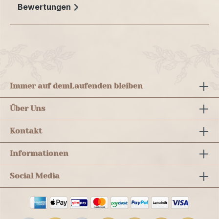
Bewertungen
Immer auf dem
Laufenden bleiben
Über Uns
Kontakt
Informationen
Social Media