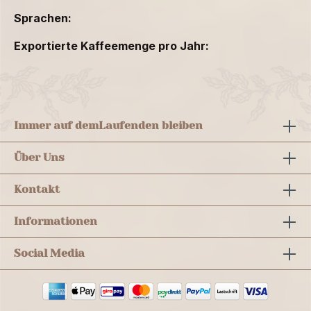
Sprachen:
Exportierte Kaffeemenge pro Jahr:
Immer auf dem
Laufenden bleiben
Über Uns
Kontakt
Informationen
Social Media