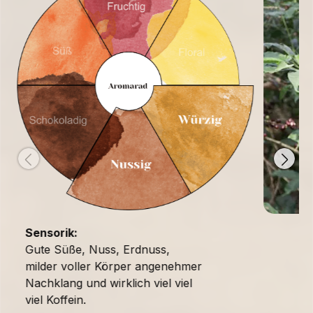
Sensorik:
Gute Süße, Nuss, Erdnuss,
milder voller Körper angenehmer
Nachklang und wirklich viel viel
viel Koffein.