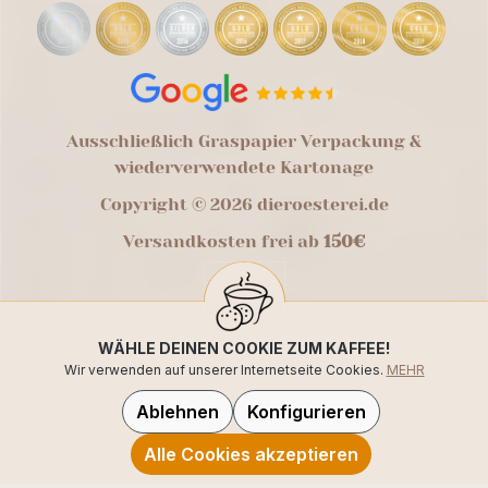
Ausschließlich Graspapier Verpackung &
wiederverwendete Kartonage
Copyright © 2026 dieroesterei.de
Versandkosten frei ab
150€
WÄHLE DEINEN COOKIE ZUM KAFFEE!
Wir verwenden auf unserer Internetseite Cookies.
MEHR
Ablehnen
Konfigurieren
Alle Cookies akzeptieren