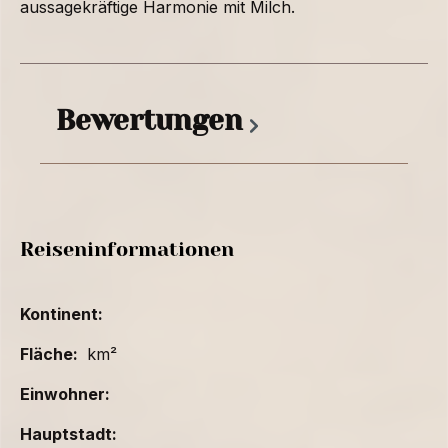
aussagekräftige Harmonie mit Milch.
Bewertungen
Reiseninformationen
Kontinent:
Fläche:
km²
Einwohner:
Hauptstadt: