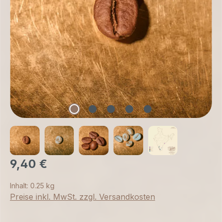
9,40 €
Inhalt:
0.25 kg
Preise inkl. MwSt. zzgl. Versandkosten