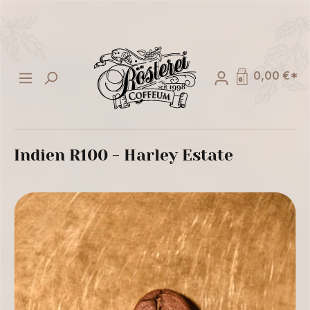
alt springen
0,00 €*
Indien R100 - Harley Estate