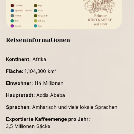
Reiseninformationen
Kontinent:
Afrika
Fläche:
1,104,300 km²
Einwohner:
114 Millionen
Hauptstadt:
Addis Abeba
Sprachen:
Amharisch und viele lokale Sprachen
Exportierte Kaffeemenge pro Jahr:
3,5 Millionen Säcke