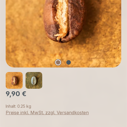
9,90 €
Inhalt:
0.25 kg
Preise inkl. MwSt. zzgl. Versandkosten