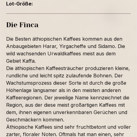
Lot-Größe:
Die Finca
Die Besten äthiopischen Kaffees kommen aus den
Anbaugebieten Harar, Yirgacheffe und Sidamo. Die
wild wachsenden Urwaldkaffees meist aus dem
Gebiet Kaffa.
Die äthiopischen Kaffeesträucher produzieren kleine,
rundliche und leicht spitz zulaufende Bohnen. Der
Wachstumsprozess dieser Sorte ist durch die große
Höhenlage langsamer als in den meisten anderen
Kaffeeregionen. Der jeweilige Name kennzeichnet die
Region, aus der diese meist großartigen Kaffees mit
dem, ihnen eigenen unverkennbaren Gerüchen und
Geschmäckern kommen.
Äthiopische Kaffees sind sehr fruchtbetont und voller
zarter, floraler Noten. Oftmals hat man einen, sehr