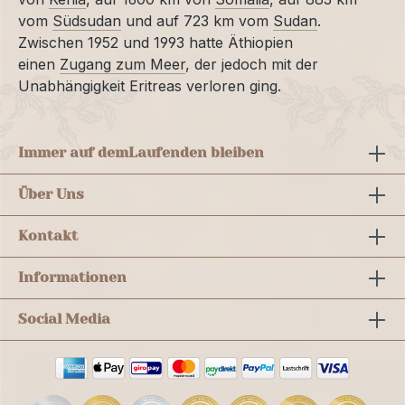
vom
Südsudan
und auf 723 km vom
Sudan
.
Zwischen 1952 und 1993 hatte Äthiopien
einen
Zugang zum Meer
, der jedoch mit der
Unabhängigkeit Eritreas verloren ging.
Immer auf dem
Laufenden bleiben
Über Uns
Kontakt
Informationen
Social Media