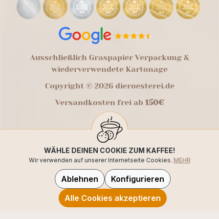
Ausschließlich Graspapier Verpackung &
wiederverwendete Kartonage
Copyright © 2026 dieroesterei.de
Versandkosten frei ab
150€
WÄHLE DEINEN COOKIE ZUM KAFFEE!
Wir verwenden auf unserer Internetseite Cookies.
MEHR
Ablehnen
Konfigurieren
Alle Cookies akzeptieren