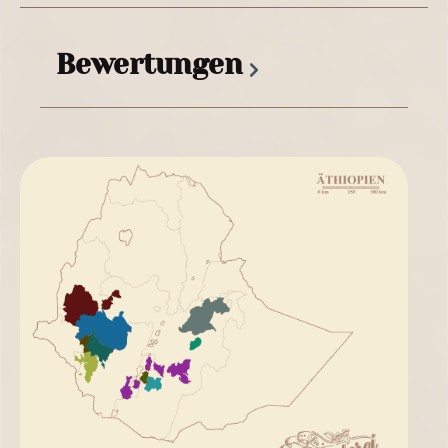
Bewertungen