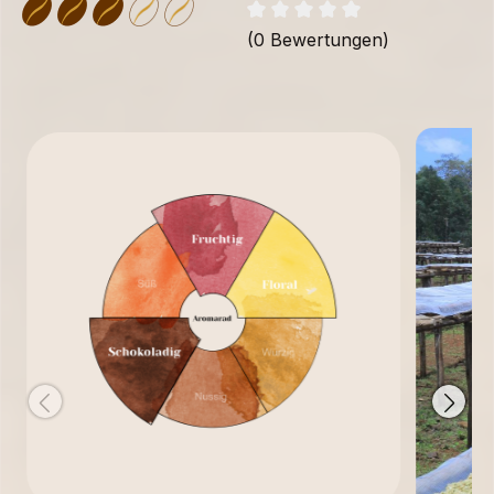
(0 Bewertungen)