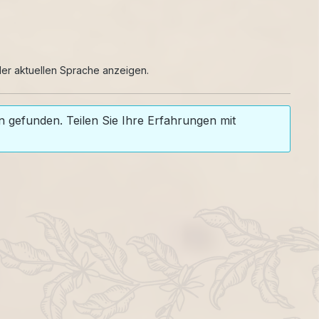
er aktuellen Sprache anzeigen.
 gefunden. Teilen Sie Ihre Erfahrungen mit