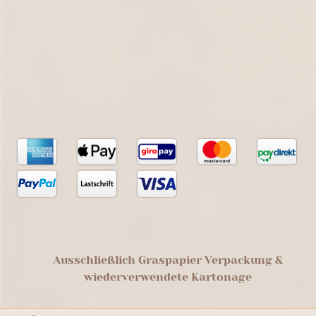
Ausschließlich Graspapier Verpackung &
wiederverwendete Kartonage