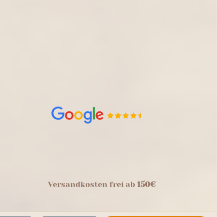
Versandkosten frei ab
150€