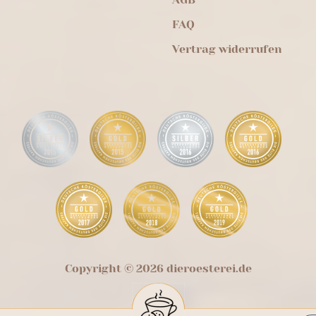
FAQ
Vertrag widerrufen
Copyright © 2026 dieroesterei.de