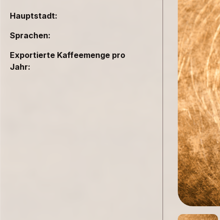
Hauptstadt:
Sprachen:
Exportierte Kaffeemenge pro
Jahr: