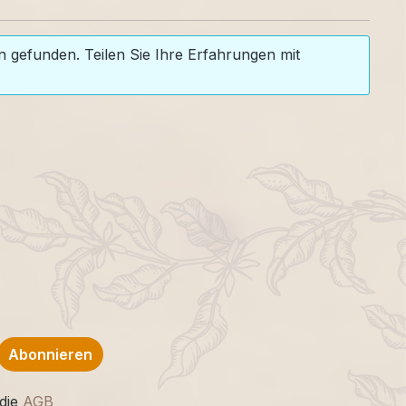
 gefunden. Teilen Sie Ihre Erfahrungen mit
Abonnieren
die
AGB