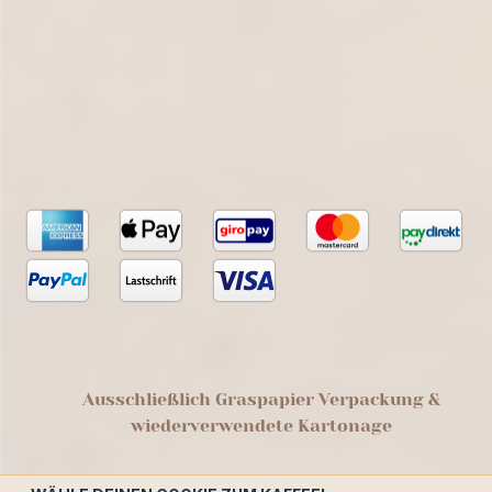
Ausschließlich Graspapier Verpackung &
wiederverwendete Kartonage