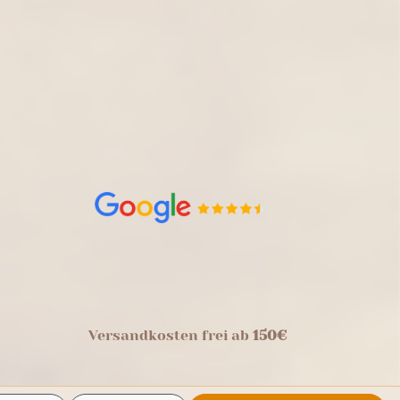
Versandkosten frei ab
150€