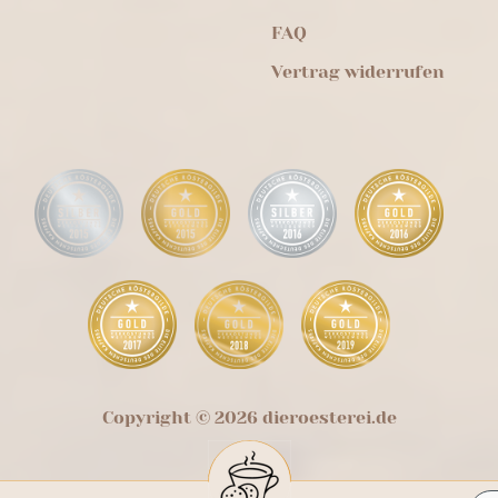
FAQ
Vertrag widerrufen
Copyright © 2026 dieroesterei.de