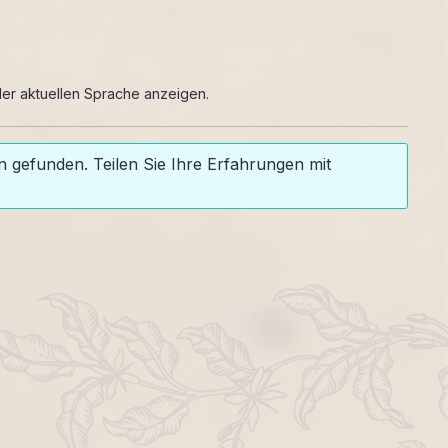
er aktuellen Sprache anzeigen.
 gefunden. Teilen Sie Ihre Erfahrungen mit