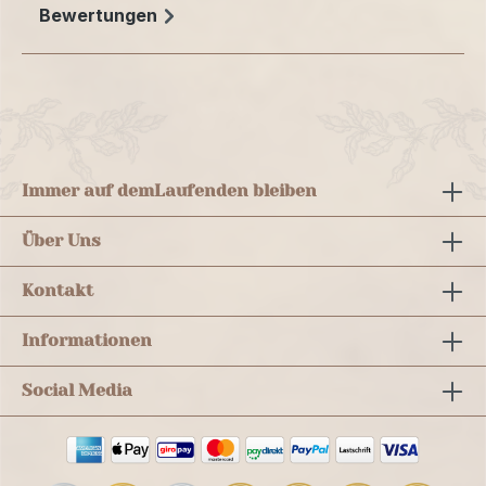
Bewertungen
Immer auf dem
Laufenden bleiben
Über Uns
Kontakt
Informationen
Social Media