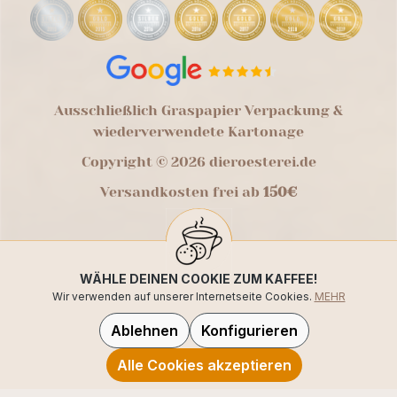
Ausschließlich Graspapier Verpackung &
wiederverwendete Kartonage
Copyright © 2026 dieroesterei.de
Versandkosten frei ab
150€
WÄHLE DEINEN COOKIE ZUM KAFFEE!
Wir verwenden auf unserer Internetseite Cookies.
MEHR
Ablehnen
Konfigurieren
Alle Cookies akzeptieren