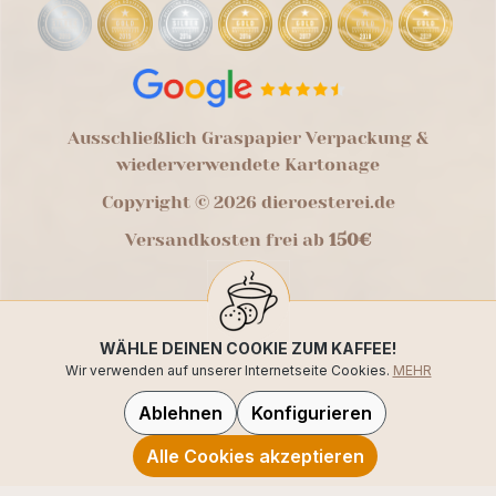
Ausschließlich Graspapier Verpackung &
wiederverwendete Kartonage
Copyright © 2026 dieroesterei.de
Versandkosten frei ab
150€
WÄHLE DEINEN COOKIE ZUM KAFFEE!
Wir verwenden auf unserer Internetseite Cookies.
MEHR
Ablehnen
Konfigurieren
Alle Cookies akzeptieren