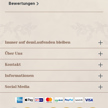
Bewertungen
Immer auf dem
Laufenden bleiben
Über Uns
Kontakt
Informationen
Social Media