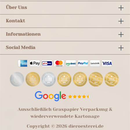
Über Uns
Kontakt
Informationen
Social Media
Ausschließlich Graspapier Verpackung &
wiederverwendete Kartonage
Copyright © 2026 dieroesterei.de