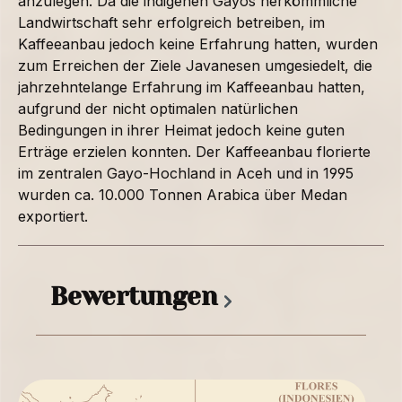
anzulegen. Da die indigenen Gayos herkömmliche
Landwirtschaft sehr erfolgreich betreiben, im
Kaffeeanbau jedoch keine Erfahrung hatten, wurden
zum Erreichen der Ziele Javanesen umgesiedelt, die
jahrzehntelange Erfahrung im Kaffeeanbau hatten,
aufgrund der nicht optimalen natürlichen
Bedingungen in ihrer Heimat jedoch keine guten
Erträge erzielen konnten. Der Kaffeeanbau florierte
im zentralen Gayo-Hochland in Aceh und in 1995
wurden ca. 10.000 Tonnen Arabica über Medan
exportiert.
Bewertungen