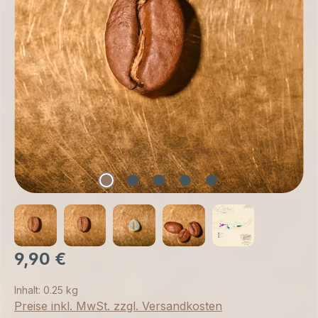
9,90 €
Inhalt:
0.25 kg
Preise inkl. MwSt. zzgl. Versandkosten