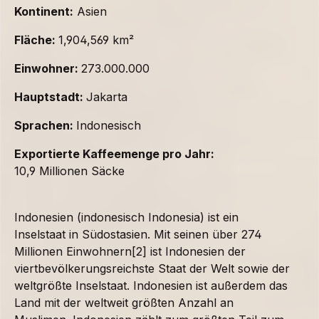
Kontinent:
Asien
Fläche:
1,904,569 km²
Einwohner:
273.000.000
Hauptstadt:
Jakarta
Sprachen:
Indonesisch
Exportierte Kaffeemenge pro Jahr:
10,9 Millionen Säcke
Indonesien (indonesisch Indonesia) ist ein
Inselstaat in Südostasien. Mit seinen über 274
Millionen Einwohnern[2] ist Indonesien der
viertbevölkerungsreichste Staat der Welt sowie der
weltgrößte Inselstaat. Indonesien ist außerdem das
Land mit der weltweit größten Anzahl an