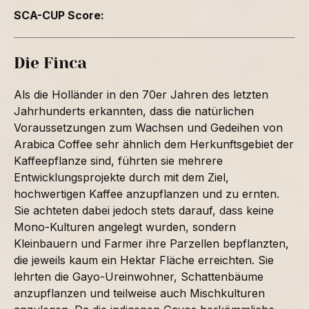
SCA-CUP Score:
Die Finca
Als die Holländer in den 70er Jahren des letzten
Jahrhunderts erkannten, dass die natürlichen
Voraussetzungen zum Wachsen und Gedeihen von
Arabica Coffee sehr ähnlich dem Herkunftsgebiet der
Kaffeepflanze sind, führten sie mehrere
Entwicklungsprojekte durch mit dem Ziel,
hochwertigen Kaffee anzupflanzen und zu ernten.
Sie achteten dabei jedoch stets darauf, dass keine
Mono-Kulturen angelegt wurden, sondern
Kleinbauern und Farmer ihre Parzellen bepflanzten,
die jeweils kaum ein Hektar Fläche erreichten. Sie
lehrten die Gayo-Ureinwohner, Schattenbäume
anzupflanzen und teilweise auch Mischkulturen