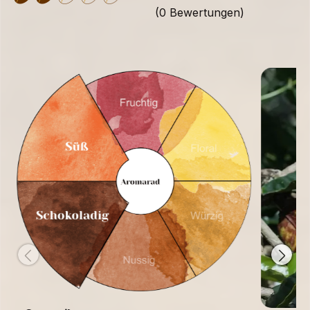
(0 Bewertungen)