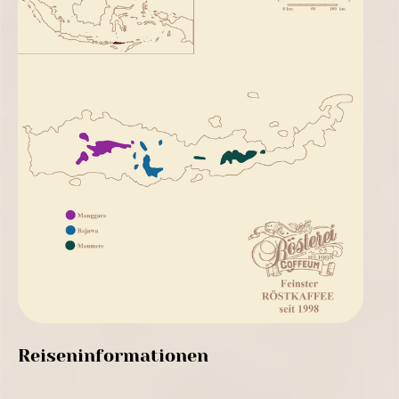
Reiseninformationen