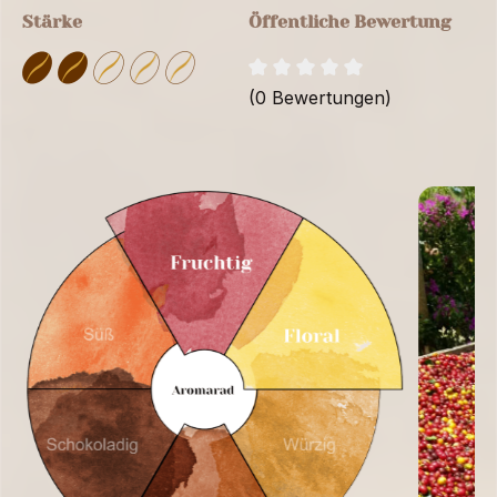
Stärke
Öffentliche Bewertung
(0 Bewertungen)