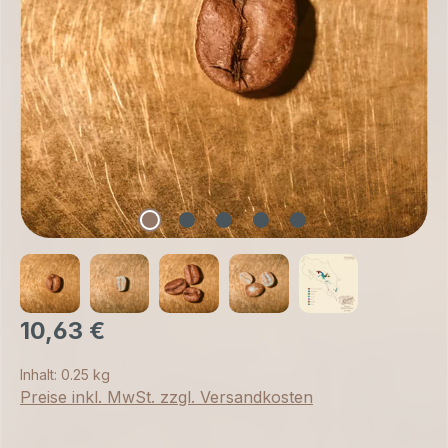
10,63 €
Inhalt:
0.25 kg
Preise inkl. MwSt. zzgl. Versandkosten