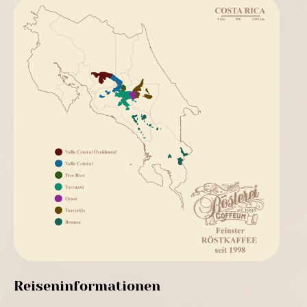
Reiseninformationen