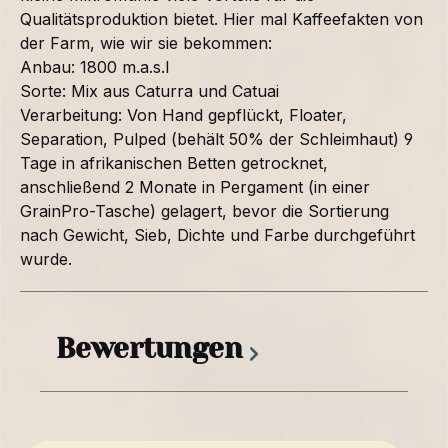
Qualitätsproduktion bietet. Hier mal Kaffeefakten von
der Farm, wie wir sie bekommen:
Anbau: 1800 m.a.s.l
Sorte: Mix aus Caturra und Catuai
Verarbeitung: Von Hand gepflückt, Floater,
Separation, Pulped (behält 50% der Schleimhaut) 9
Tage in afrikanischen Betten getrocknet,
anschließend 2 Monate in Pergament (in einer
GrainPro-Tasche) gelagert, bevor die Sortierung
nach Gewicht, Sieb, Dichte und Farbe durchgeführt
wurde.
Bewertungen