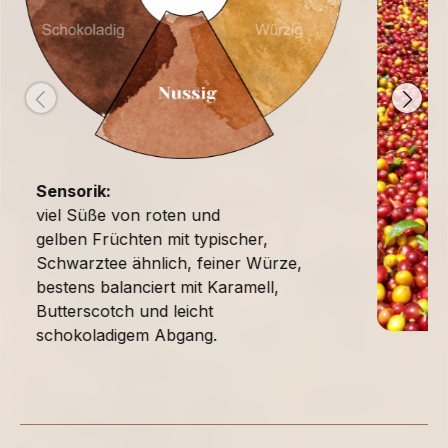
Sensorik:
viel Süße von roten und
gelben Früchten mit typischer,
Schwarztee ähnlich, feiner Würze,
bestens balanciert mit Karamell,
Butterscotch und leicht
schokoladigem Abgang.