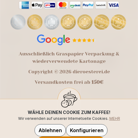
Ausschließlich Graspapier Verpackung &
wiederverwendete Kartonage
Copyright © 2026 dieroesterei.de
Versandkosten frei ab
150€
WÄHLE DEINEN COOKIE ZUM KAFFEE!
Wir verwenden auf unserer Internetseite Cookies.
MEHR
Ablehnen
Konfigurieren