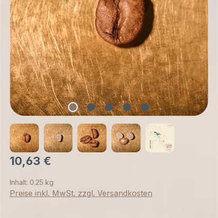
10,63 €
Inhalt:
0.25 kg
Preise inkl. MwSt. zzgl. Versandkosten