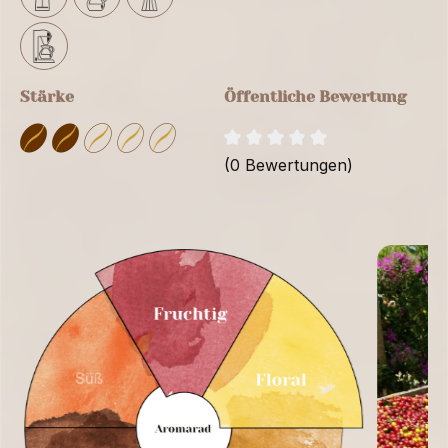
Stärke
Öffentliche Bewertung
(0 Bewertungen)