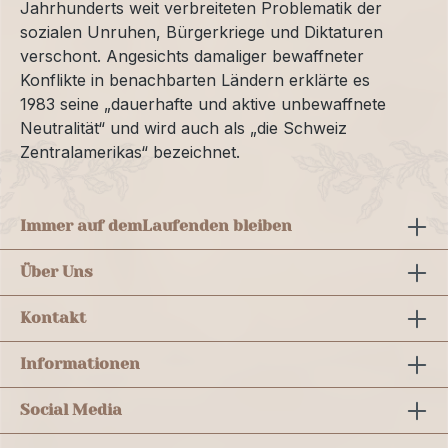
Jahrhunderts weit verbreiteten Problematik der
sozialen Unruhen, Bürgerkriege und Diktaturen
verschont. Angesichts damaliger bewaffneter
Konflikte in benachbarten Ländern erklärte es
1983 seine „dauerhafte und aktive unbewaffnete
Neutralität“ und wird auch als „die Schweiz
Zentralamerikas“ bezeichnet.
Immer auf dem
Laufenden bleiben
Über Uns
Kontakt
Informationen
Social Media