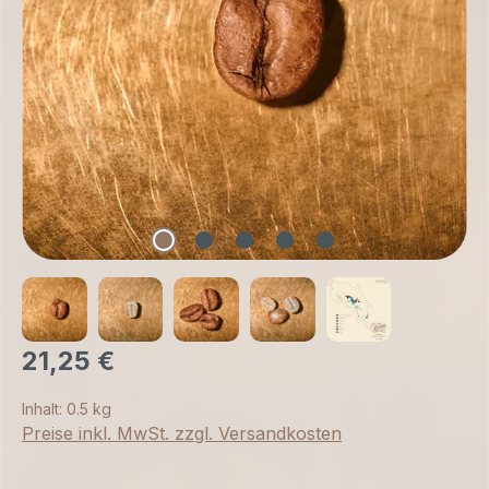
21,25 €
Inhalt:
0.5 kg
Preise inkl. MwSt. zzgl. Versandkosten