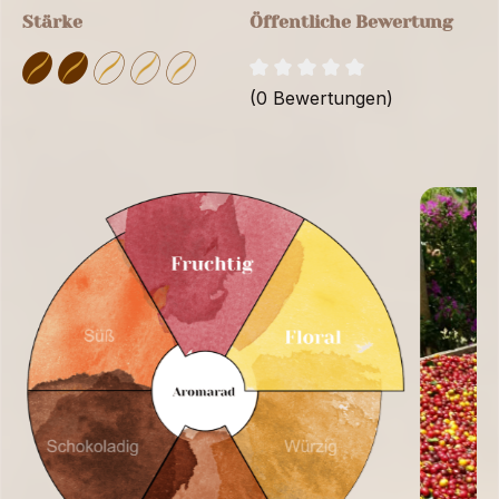
Stärke
Öffentliche Bewertung
(0 Bewertungen)