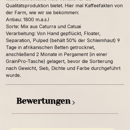
Qualitätsproduktion bietet. Hier mal Kaffeefakten von
der Farm, wie wir sie bekommen:
Anbau: 1800 m.a.s.l
Sorte: Mix aus Caturra und Catuai
Verarbeitung: Von Hand gepflückt, Floater,
Separation, Pulped (behält 50% der Schleimhaut) 9
Tage in afrikanischen Betten getrocknet,
anschließend 2 Monate in Pergament (in einer
GrainPro-Tasche) gelagert, bevor die Sortierung
nach Gewicht, Sieb, Dichte und Farbe durchgeführt
wurde.
Bewertungen