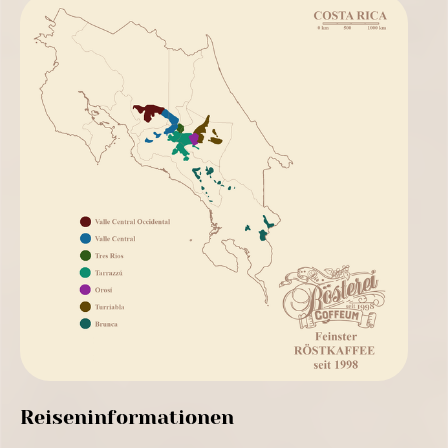
Reiseninformationen