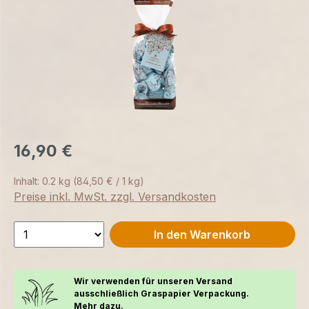
16,90 €
Inhalt:
0.2 kg
(84,50 € / 1 kg)
Preise inkl. MwSt. zzgl. Versandkosten
In den Warenkorb
Wir verwenden für unseren Versand
ausschließlich Graspapier Verpackung.
Mehr dazu.