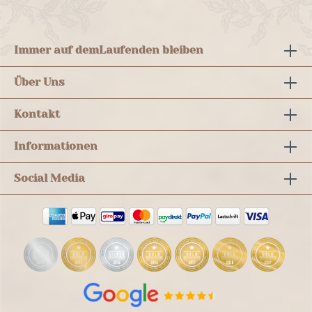
Immer auf dem
Laufenden bleiben
Über Uns
Kontakt
Informationen
Social Media