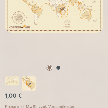
1,00 €
Preise inkl. MwSt. zzgl. Versandkosten