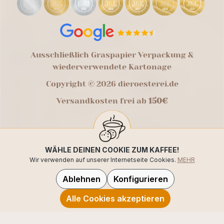
Ausschließlich Graspapier Verpackung &
wiederverwendete Kartonage
Copyright © 2026 dieroesterei.de
Versandkosten frei ab
150€
WÄHLE DEINEN COOKIE ZUM KAFFEE!
Wir verwenden auf unserer Internetseite Cookies.
MEHR
Ablehnen
Konfigurieren
Alle Cookies akzeptieren