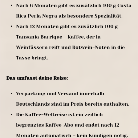
Nach 6 Monaten gibt es zusätzlich 100 g Costa
Rica Perla Negra als besondere Spezialität.
Nach 12 Monaten gibt es zusätzlich 100 g
Tansania Barrique – Kaffee, der in
Weinfässern reift und Rotwein-Noten in die
Tasse bringt.
Das umfasst deine Reise:
Verpackung und Versand innerhalb
Deutschlands sind im Preis bereits enthalten.
Die Kaffee-Weltreise ist ein zeitlich
begrenztes Kaffee-Abo und endet nach 12
Monaten automatisch – kein Kündigen nötig.