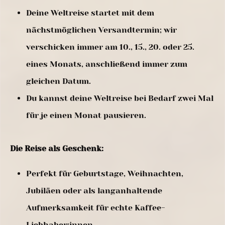
Deine Weltreise startet mit dem
nächstmöglichen Versandtermin; wir
verschicken immer am 10., 15., 20. oder 25.
eines Monats, anschließend immer zum
gleichen Datum.
Du kannst deine Weltreise bei Bedarf zwei Mal
für je einen Monat pausieren.
Die Reise als Geschenk:
Perfekt für Geburtstage, Weihnachten,
Jubiläen oder als langanhaltende
Aufmerksamkeit für echte Kaffee-
Liebhaber:innen.