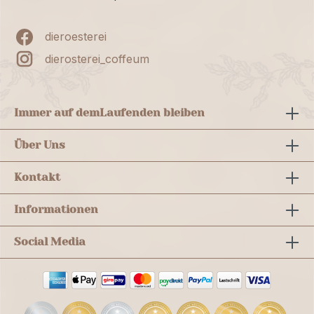
dieroesterei
dierosterei_coffeum
Immer auf dem
Laufenden bleiben
Über Uns
Kontakt
Informationen
Social Media