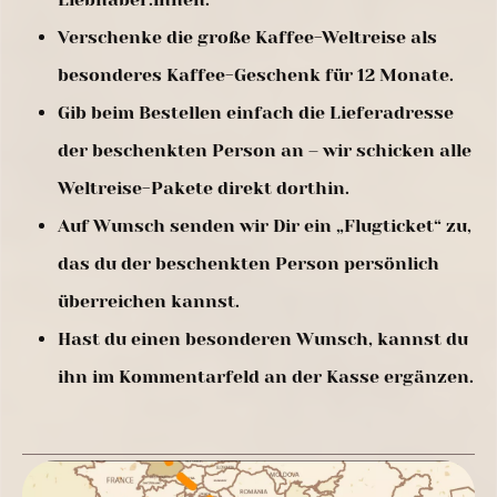
Verschenke die große Kaffee-Weltreise als
besonderes Kaffee-Geschenk für 12 Monate.
Gib beim Bestellen einfach die Lieferadresse
der beschenkten Person an – wir schicken alle
Weltreise-Pakete direkt dorthin.
Auf Wunsch senden wir Dir ein „Flugticket“ zu,
das du der beschenkten Person persönlich
überreichen kannst.
Hast du einen besonderen Wunsch, kannst du
ihn im Kommentarfeld an der Kasse ergänzen.