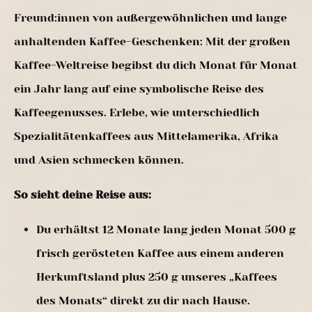
Freund:innen von außergewöhnlichen und lange
anhaltenden Kaffee-Geschenken: Mit der großen
Kaffee-Weltreise begibst du dich Monat für Monat
ein Jahr lang auf eine symbolische Reise des
Kaffeegenusses. Erlebe, wie unterschiedlich
Spezialitätenkaffees aus Mittelamerika, Afrika
und Asien schmecken können.
So sieht deine Reise aus:
Du erhältst 12 Monate lang jeden Monat 500 g
frisch gerösteten Kaffee aus einem anderen
Herkunftsland plus 250 g unseres „Kaffees
des Monats“ direkt zu dir nach Hause.