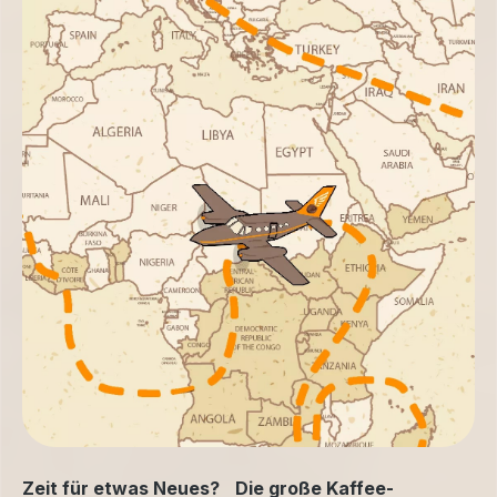
Zeit für etwas Neues? Die große Kaffee-