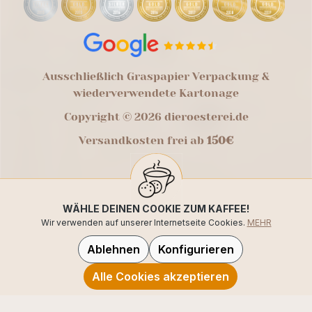
Ausschließlich Graspapier Verpackung &
wiederverwendete Kartonage
Copyright © 2026 dieroesterei.de
Versandkosten frei ab
150€
WÄHLE DEINEN COOKIE ZUM KAFFEE!
Wir verwenden auf unserer Internetseite Cookies.
MEHR
Ablehnen
Konfigurieren
Alle Cookies akzeptieren