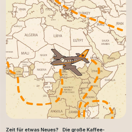
Zeit für etwas Neues? Die große Kaffee-