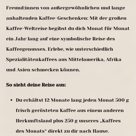
Freund:innen von außergewöhnlichen und lange
anhaltenden Kaffee-Geschenken: Mit der großen
Kaffee-Weltreise begibst du dich Monat für Monat
ein Jahr lang auf eine symbolische Reise des
Kaffeegenusses. Erlebe, wie unterschiedlich
Spezialitätenkaffees aus Mittelamerika, Afrika
und Asien schmecken können.
So sieht deine Reise aus:
Du erhältst 12 Monate lang jeden Monat 500 g
frisch gerösteten Kaffee aus einem anderen
Herkunftsland plus 250 g unseres „Kaffees
des Monats“ direkt zu dir nach Hause.