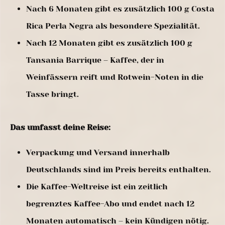
Nach 6 Monaten gibt es zusätzlich 100 g Costa
Rica Perla Negra als besondere Spezialität.
Nach 12 Monaten gibt es zusätzlich 100 g
Tansania Barrique – Kaffee, der in
Weinfässern reift und Rotwein-Noten in die
Tasse bringt.
Das umfasst deine Reise:
Verpackung und Versand innerhalb
Deutschlands sind im Preis bereits enthalten.
Die Kaffee-Weltreise ist ein zeitlich
begrenztes Kaffee-Abo und endet nach 12
Monaten automatisch – kein Kündigen nötig.