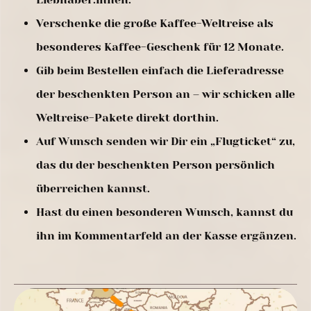
Verschenke die große Kaffee-Weltreise als
besonderes Kaffee-Geschenk für 12 Monate.
Gib beim Bestellen einfach die Lieferadresse
der beschenkten Person an – wir schicken alle
Weltreise-Pakete direkt dorthin.
Auf Wunsch senden wir Dir ein „Flugticket“ zu,
das du der beschenkten Person persönlich
überreichen kannst.
Hast du einen besonderen Wunsch, kannst du
ihn im Kommentarfeld an der Kasse ergänzen.