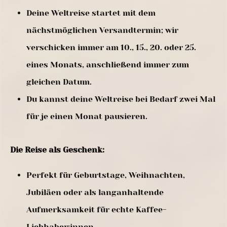
Deine Weltreise startet mit dem
nächstmöglichen Versandtermin; wir
verschicken immer am 10., 15., 20. oder 25.
eines Monats, anschließend immer zum
gleichen Datum.
Du kannst deine Weltreise bei Bedarf zwei Mal
für je einen Monat pausieren.
Die Reise als Geschenk:
Perfekt für Geburtstage, Weihnachten,
Jubiläen oder als langanhaltende
Aufmerksamkeit für echte Kaffee-
Liebhaber:innen.