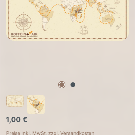
1,00 €
Preise inkl. MwSt. zzgl. Versandkosten