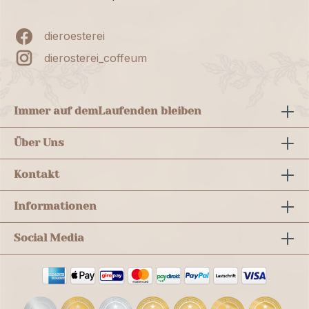
dieroesterei
dierosterei_coffeum
Immer auf dem
Laufenden bleiben
Über Uns
Kontakt
Informationen
Social Media