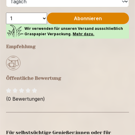
Abonnieren
Wir verwenden für unseren Versand ausschließlich
Graspapier Verpackung.
Mehr dazu.
Empfehlung
Öffentliche Bewertung
(0 Bewertungen)
Für selbstsüchtige Genießer:innen oder für