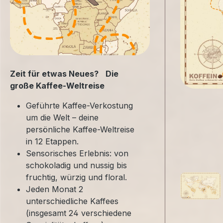
Zeit für etwas Neues? Die
große Kaffee-Weltreise
Geführte Kaffee-Verkostung
um die Welt – deine
persönliche Kaffee-Weltreise
in 12 Etappen.
Sensorisches Erlebnis: von
schokoladig und nussig bis
fruchtig, würzig und floral.
Jeden Monat 2
unterschiedliche Kaffees
(insgesamt 24 verschiedene