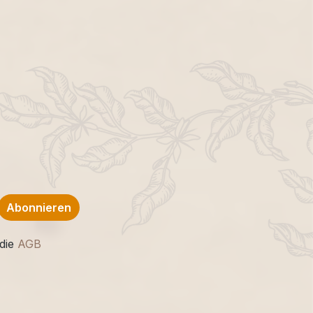
Abonnieren
die
AGB