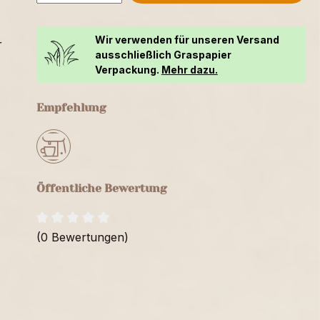
Wir verwenden für unseren Versand
r
ausschließlich Graspapier
Verpackung.
Mehr dazu.
Empfehlung
Öffentliche Bewertung
(0 Bewertungen)