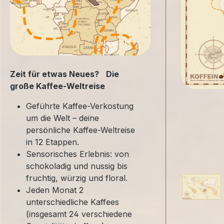
Zeit für etwas Neues? Die
große Kaffee-Weltreise
Geführte Kaffee-Verkostung
um die Welt – deine
persönliche Kaffee-Weltreise
in 12 Etappen.
Sensorisches Erlebnis: von
schokoladig und nussig bis
fruchtig, würzig und floral.
Jeden Monat 2
unterschiedliche Kaffees
(insgesamt 24 verschiedene