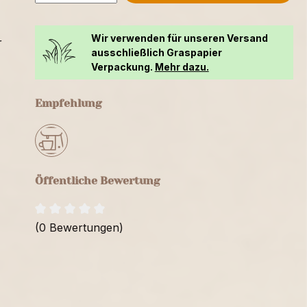
Wir verwenden für unseren Versand
r
ausschließlich Graspapier
Verpackung.
Mehr dazu.
Empfehlung
Öffentliche Bewertung
(0 Bewertungen)