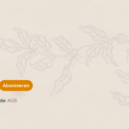
Abonnieren
die
AGB