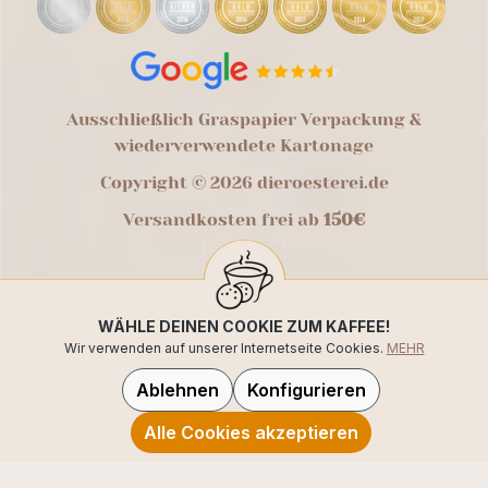
Ausschließlich Graspapier Verpackung &
wiederverwendete Kartonage
Copyright © 2026 dieroesterei.de
Versandkosten frei ab
150€
WÄHLE DEINEN COOKIE ZUM KAFFEE!
Wir verwenden auf unserer Internetseite Cookies.
MEHR
Ablehnen
Konfigurieren
Alle Cookies akzeptieren