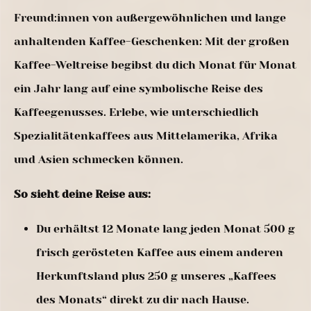
Freund:innen von außergewöhnlichen und lange
anhaltenden Kaffee-Geschenken: Mit der großen
Kaffee-Weltreise begibst du dich Monat für Monat
ein Jahr lang auf eine symbolische Reise des
Kaffeegenusses. Erlebe, wie unterschiedlich
Spezialitätenkaffees aus Mittelamerika, Afrika
und Asien schmecken können.
So sieht deine Reise aus:
Du erhältst 12 Monate lang jeden Monat 500 g
frisch gerösteten Kaffee aus einem anderen
Herkunftsland plus 250 g unseres „Kaffees
des Monats“ direkt zu dir nach Hause.