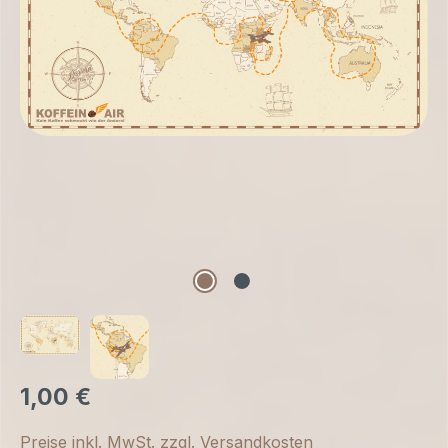
1,00 €
Preise inkl. MwSt. zzgl. Versandkosten