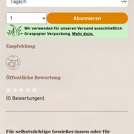
Abonnieren
Wir verwenden für unseren Versand ausschließlich
Graspapier Verpackung.
Mehr dazu.
Empfehlung
Öffentliche Bewertung
(0 Bewertungen)
Für selbstsüchtige Genießer:innen oder für