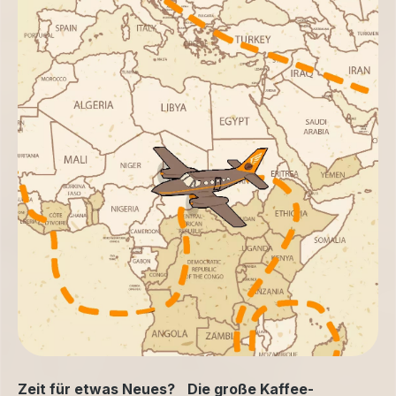
Zeit für etwas Neues? Die große Kaffee-