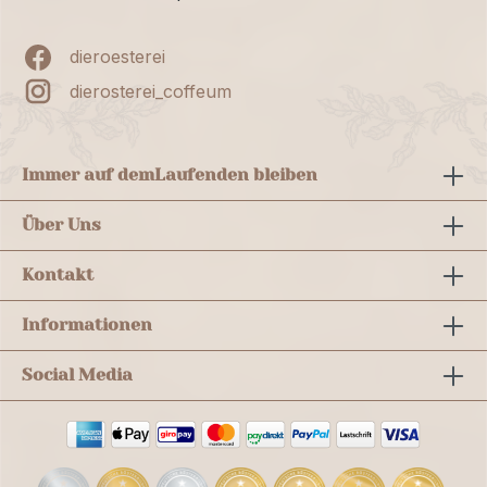
dieroesterei
dierosterei_coffeum
Immer auf dem
Laufenden bleiben
Über Uns
Kontakt
Informationen
Social Media