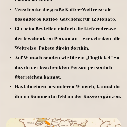
Verschenke die große Kaffee-Weltreise als
besonderes Kaffee-Geschenk für 12 Monate.
Gib beim Bestellen einfach die Lieferadresse
der beschenkten Person an – wir schicken alle
Weltreise-Pakete direkt dorthin.
Auf Wunsch senden wir Dir ein „Flugticket“ zu,
das du der beschenkten Person persönlich
überreichen kannst.
Hast du einen besonderen Wunsch, kannst du
ihn im Kommentarfeld an der Kasse ergänzen.