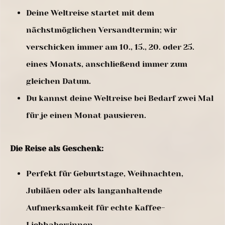
Deine Weltreise startet mit dem
nächstmöglichen Versandtermin; wir
verschicken immer am 10., 15., 20. oder 25.
eines Monats, anschließend immer zum
gleichen Datum.
Du kannst deine Weltreise bei Bedarf zwei Mal
für je einen Monat pausieren.
Die Reise als Geschenk:
Perfekt für Geburtstage, Weihnachten,
Jubiläen oder als langanhaltende
Aufmerksamkeit für echte Kaffee-
Liebhaber:innen.