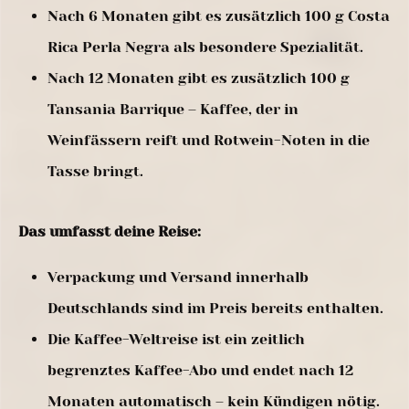
Nach 6 Monaten gibt es zusätzlich 100 g Costa
Rica Perla Negra als besondere Spezialität.
Nach 12 Monaten gibt es zusätzlich 100 g
Tansania Barrique – Kaffee, der in
Weinfässern reift und Rotwein-Noten in die
Tasse bringt.
Das umfasst deine Reise:
Verpackung und Versand innerhalb
Deutschlands sind im Preis bereits enthalten.
Die Kaffee-Weltreise ist ein zeitlich
begrenztes Kaffee-Abo und endet nach 12
Monaten automatisch – kein Kündigen nötig.