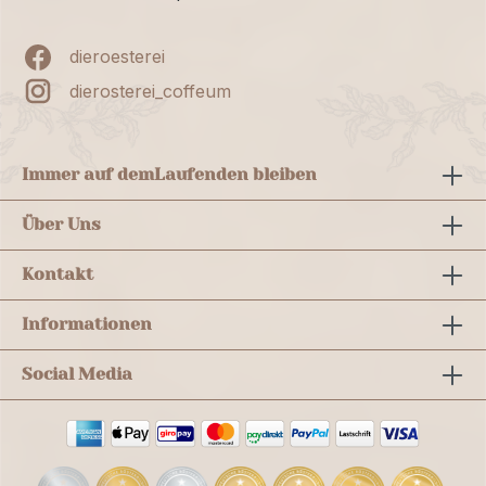
dieroesterei
dierosterei_coffeum
Immer auf dem
Laufenden bleiben
Über Uns
Kontakt
Informationen
Social Media