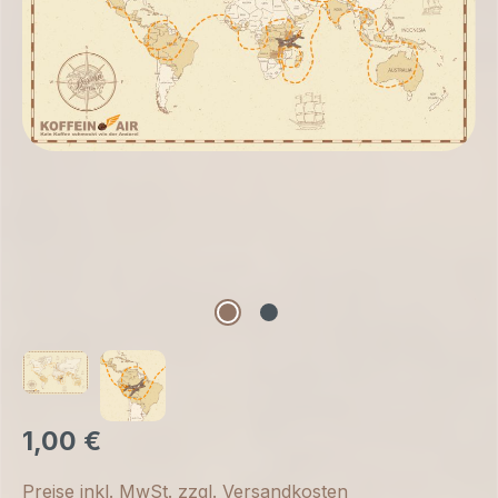
1,00 €
Preise inkl. MwSt. zzgl. Versandkosten