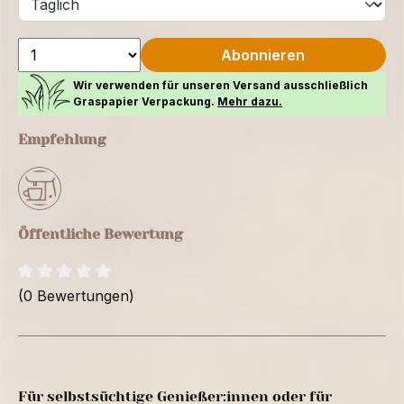
Abonnieren
Wir verwenden für unseren Versand ausschließlich
Graspapier Verpackung.
Mehr dazu.
Empfehlung
Öffentliche Bewertung
(0 Bewertungen)
Für selbstsüchtige Genießer:innen oder für