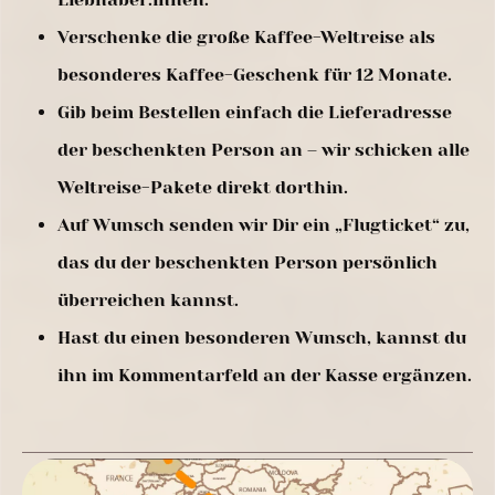
Verschenke die große Kaffee-Weltreise als
besonderes Kaffee-Geschenk für 12 Monate.
Gib beim Bestellen einfach die Lieferadresse
der beschenkten Person an – wir schicken alle
Weltreise-Pakete direkt dorthin.
Auf Wunsch senden wir Dir ein „Flugticket“ zu,
das du der beschenkten Person persönlich
überreichen kannst.
Hast du einen besonderen Wunsch, kannst du
ihn im Kommentarfeld an der Kasse ergänzen.