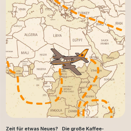
Zeit für etwas Neues? Die große Kaffee-