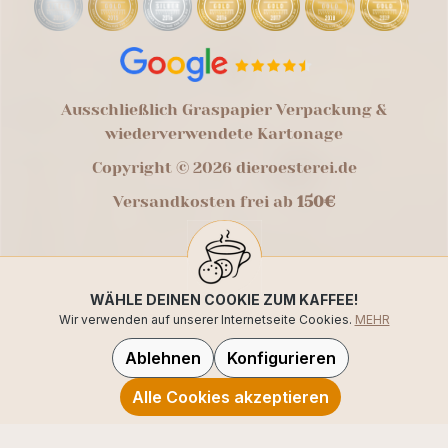
Ausschließlich Graspapier Verpackung &
wiederverwendete Kartonage
Copyright © 2026 dieroesterei.de
Versandkosten frei ab
150€
WÄHLE DEINEN COOKIE ZUM KAFFEE!
Wir verwenden auf unserer Internetseite Cookies.
MEHR
Ablehnen
Konfigurieren
Alle Cookies akzeptieren