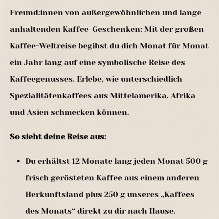
Freund:innen von außergewöhnlichen und lange
anhaltenden Kaffee-Geschenken: Mit der großen
Kaffee-Weltreise begibst du dich Monat für Monat
ein Jahr lang auf eine symbolische Reise des
Kaffeegenusses. Erlebe, wie unterschiedlich
Spezialitätenkaffees aus Mittelamerika, Afrika
und Asien schmecken können.
So sieht deine Reise aus:
Du erhältst 12 Monate lang jeden Monat 500 g
frisch gerösteten Kaffee aus einem anderen
Herkunftsland plus 250 g unseres „Kaffees
des Monats“ direkt zu dir nach Hause.