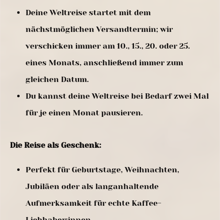
Deine Weltreise startet mit dem
nächstmöglichen Versandtermin; wir
verschicken immer am 10., 15., 20. oder 25.
eines Monats, anschließend immer zum
gleichen Datum.
Du kannst deine Weltreise bei Bedarf zwei Mal
für je einen Monat pausieren.
Die Reise als Geschenk:
Perfekt für Geburtstage, Weihnachten,
Jubiläen oder als langanhaltende
Aufmerksamkeit für echte Kaffee-
Liebhaber:innen.