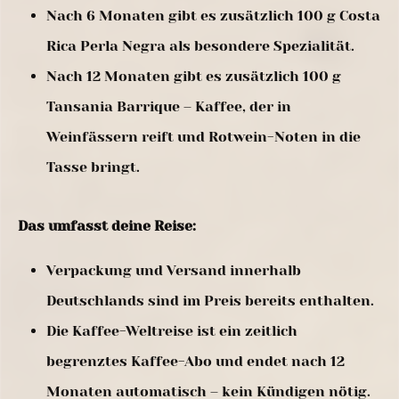
Nach 6 Monaten gibt es zusätzlich 100 g Costa
Rica Perla Negra als besondere Spezialität.
Nach 12 Monaten gibt es zusätzlich 100 g
Tansania Barrique – Kaffee, der in
Weinfässern reift und Rotwein-Noten in die
Tasse bringt.
Das umfasst deine Reise:
Verpackung und Versand innerhalb
Deutschlands sind im Preis bereits enthalten.
Die Kaffee-Weltreise ist ein zeitlich
begrenztes Kaffee-Abo und endet nach 12
Monaten automatisch – kein Kündigen nötig.